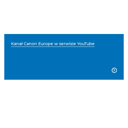
Kanał Canon Europe w serwisie YouTube
