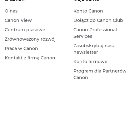
O nas
Konto Canon
Canon View
Dołącz do Canon Club
Centrum prasowe
Canon Professional
Services
Zrównoważony rozwój
Zasubskrybuj nasz
Praca w Canon
newsletter
Kontakt z firmą Canon
Konto firmowe
Program dla Partnerów
Canon