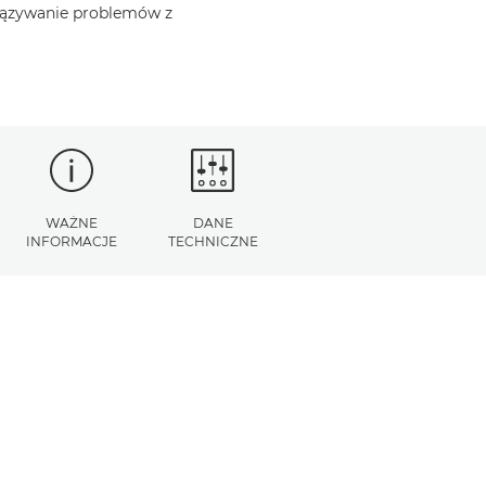
iązywanie problemów z
WAŻNE
DANE
INFORMACJE
TECHNICZNE