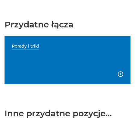
Przydatne łącza
Porady i triki

Inne przydatne pozycje...