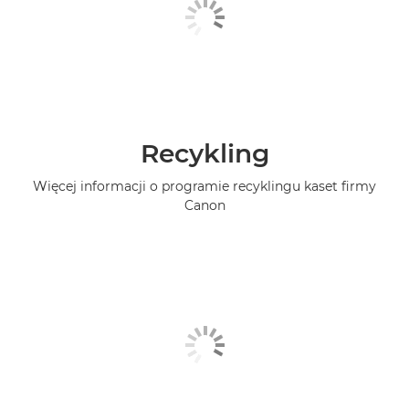
Recykling
Więcej informacji o programie recyklingu kaset firmy
Canon