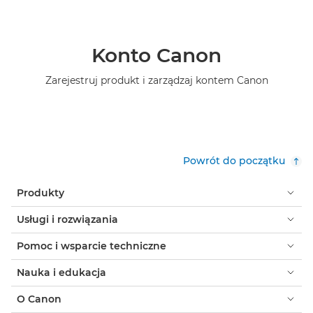
Konto Canon
Zarejestruj produkt i zarządzaj kontem Canon
Powrót do początku
Produkty
Usługi i rozwiązania
Pomoc i wsparcie techniczne
Nauka i edukacja
O Canon