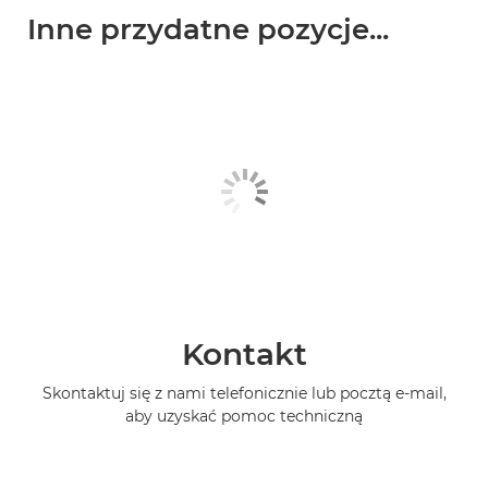
Inne przydatne pozycje...
Kontakt
Skontaktuj się z nami telefonicznie lub pocztą e-mail,
aby uzyskać pomoc techniczną