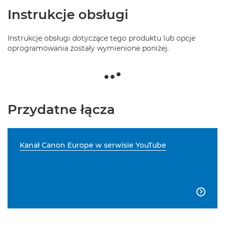
Instrukcje obsługi
Instrukcje obsługi dotyczące tego produktu lub opcje
oprogramowania zostały wymienione poniżej.
Przydatne łącza
Kanał Canon Europe w serwisie YouTube
