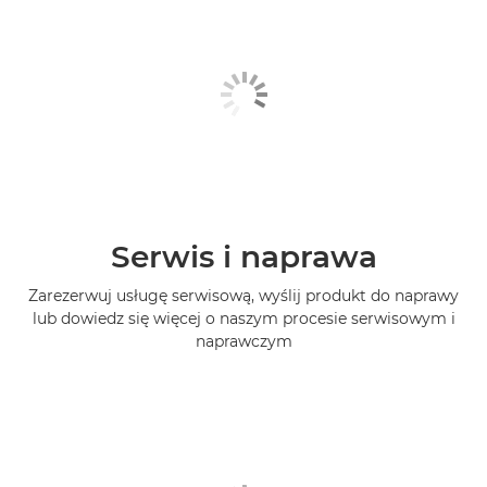
Serwis i naprawa
Zarezerwuj usługę serwisową, wyślij produkt do naprawy
lub dowiedz się więcej o naszym procesie serwisowym i
naprawczym