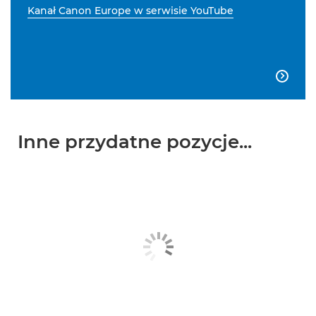
Kanał Canon Europe w serwisie YouTube

Inne przydatne pozycje...