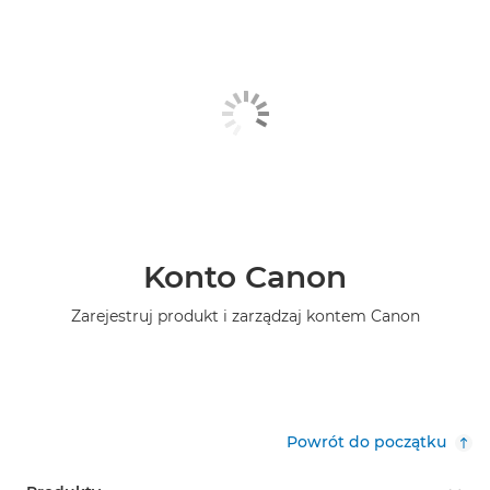
Konto Canon
Zarejestruj produkt i zarządzaj kontem Canon
Powrót do początku