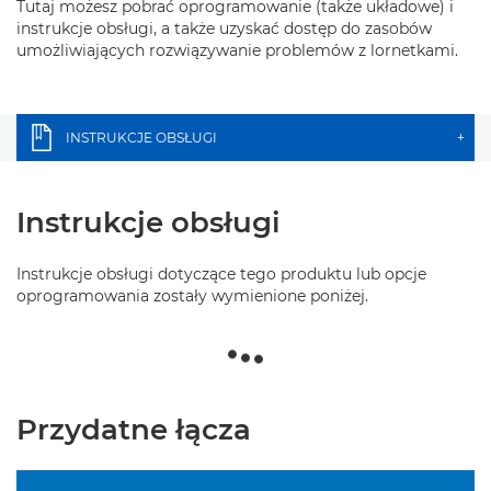
Tutaj możesz pobrać oprogramowanie (także układowe) i
instrukcje obsługi, a także uzyskać dostęp do zasobów
umożliwiających rozwiązywanie problemów z lornetkami.
INSTRUKCJE OBSŁUGI
+
Instrukcje obsługi
Instrukcje obsługi dotyczące tego produktu lub opcje
oprogramowania zostały wymienione poniżej.
Przydatne łącza