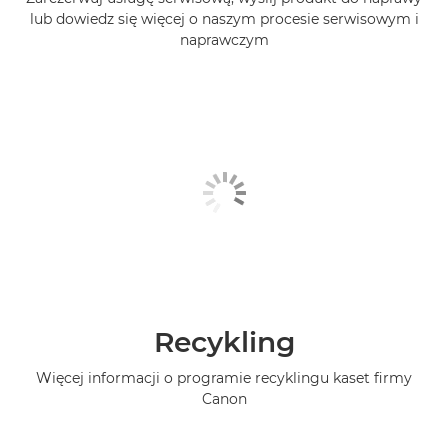
lub dowiedz się więcej o naszym procesie serwisowym i
naprawczym
Recykling
Więcej informacji o programie recyklingu kaset firmy
Canon