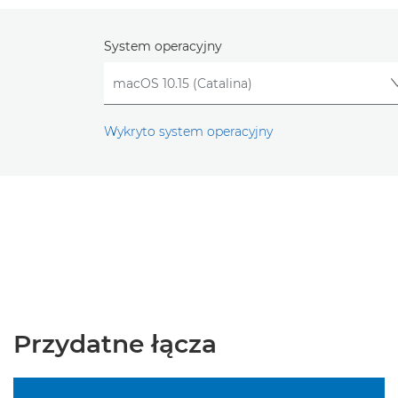
System operacyjny
Wykryto system operacyjny
Przydatne łącza