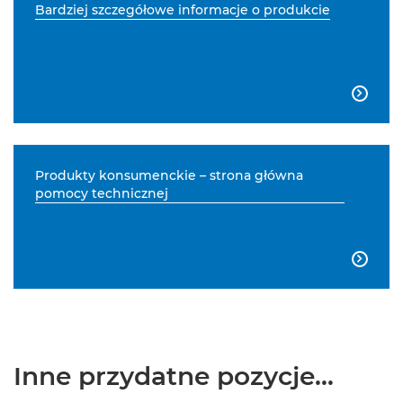
Bardziej szczegółowe informacje o produkcie

Produkty konsumenckie – strona główna
pomocy technicznej

Inne przydatne pozycje...