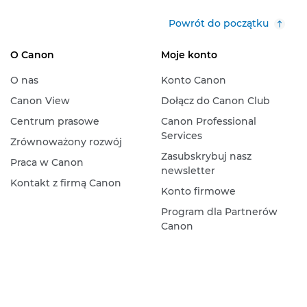
Powrót do początku
O Canon
Moje konto
O nas
Konto Canon
Canon View
Dołącz do Canon Club
Centrum prasowe
Canon Professional
Services
Zrównoważony rozwój
Zasubskrybuj nasz
Praca w Canon
newsletter
Kontakt z firmą Canon
Konto firmowe
Program dla Partnerów
Canon