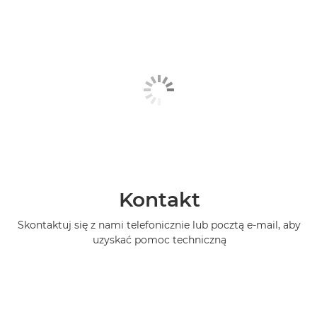
Kontakt
Skontaktuj się z nami telefonicznie lub pocztą e-mail, aby
uzyskać pomoc techniczną