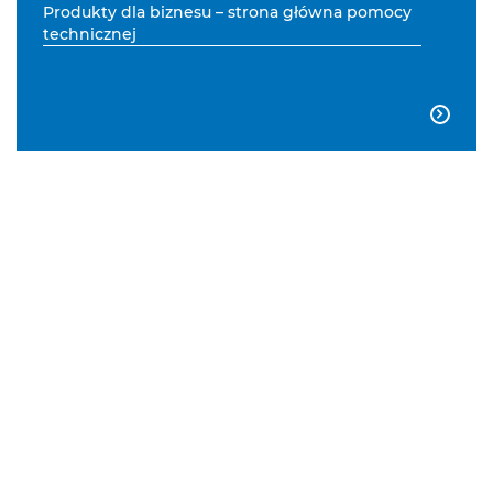
Produkty dla biznesu – strona główna pomocy
technicznej
