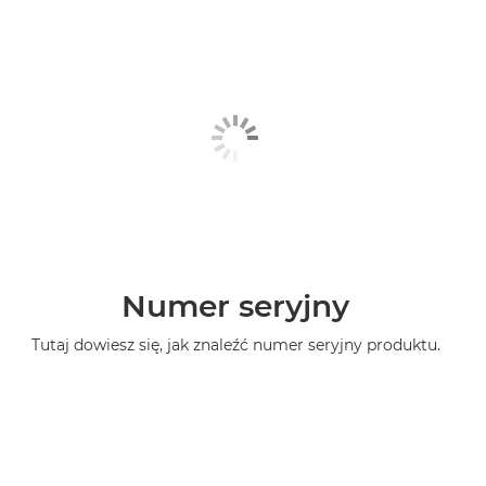
Numer seryjny
Tutaj dowiesz się, jak znaleźć numer seryjny produktu.