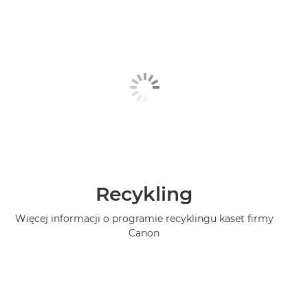
Recykling
Więcej informacji o programie recyklingu kaset firmy
Canon