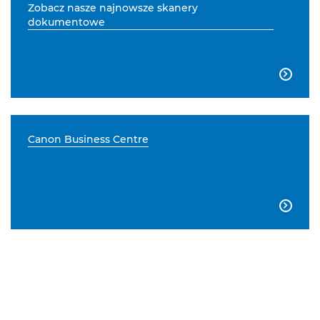
Zobacz nasze najnowsze skanery
dokumentowe

Canon Business Centre
