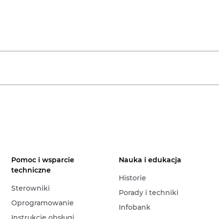
Pomoc i wsparcie
Nauka i edukacja
techniczne
Historie
Sterowniki
Porady i techniki
Oprogramowanie
Infobank
Instrukcje obsługi