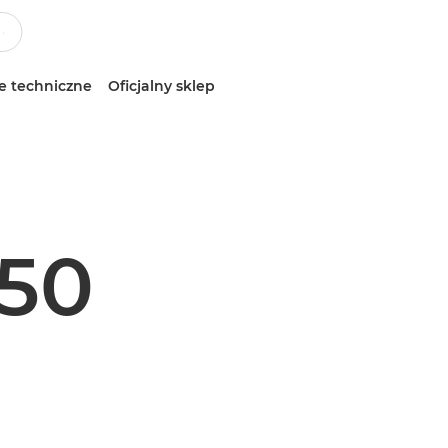
e techniczne
Oficjalny sklep
50