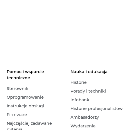
Pomoc i wsparcie
Nauka i edukacja
techniczne
Historie
Sterowniki
Porady i techniki
Oprogramowanie
Infobank
Instrukcje obsługi
Historie profesjonalistów
Firmware
Ambasadorzy
Najczęściej zadawane
Wydarzenia
pytania