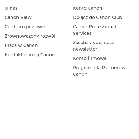
O nas
Konto Canon
Canon View
Dołącz do Canon Club
Centrum prasowe
Canon Professional
Services
Zrównoważony rozwój
Zasubskrybuj nasz
Praca w Canon
newsletter
Kontakt z firmą Canon
Konto firmowe
Program dla Partnerów
Canon