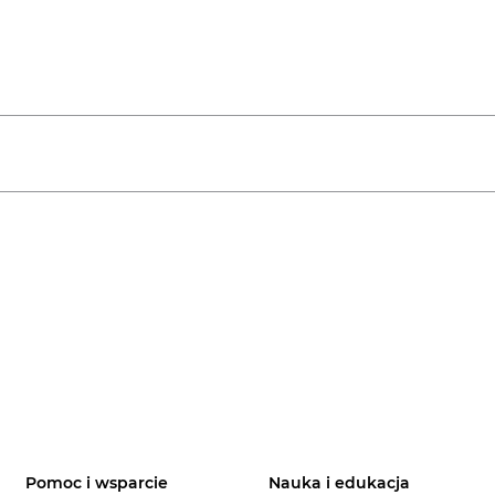
Pomoc i wsparcie
Nauka i edukacja