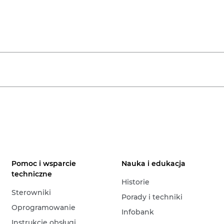
Pomoc i wsparcie
Nauka i edukacja
techniczne
Historie
Sterowniki
Porady i techniki
Oprogramowanie
Infobank
Instrukcje obsługi