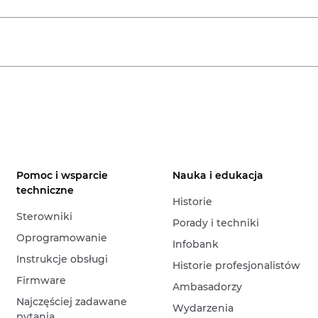
Pomoc i wsparcie
Nauka i edukacja
techniczne
Historie
Sterowniki
Porady i techniki
Oprogramowanie
Infobank
Instrukcje obsługi
Historie profesjonalistów
Firmware
Ambasadorzy
Najczęściej zadawane
Wydarzenia
pytania