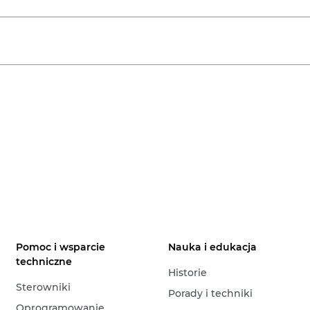
Pomoc i wsparcie
Nauka i edukacja
techniczne
Historie
Sterowniki
Porady i techniki
Oprogramowanie