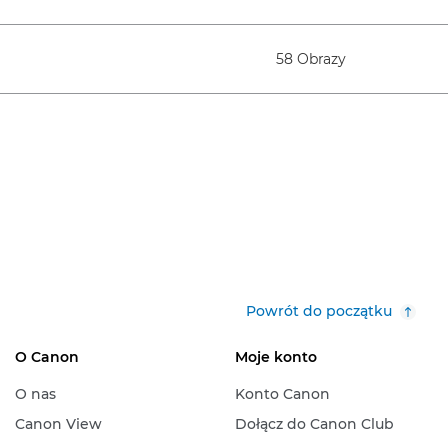
58 Obrazy
Powrót do początku
O Canon
Moje konto
O nas
Konto Canon
Canon View
Dołącz do Canon Club