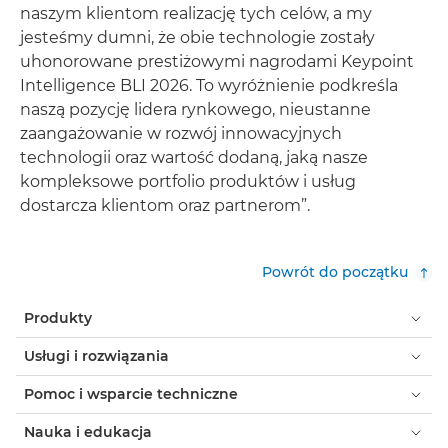
naszym klientom realizację tych celów, a my
jesteśmy dumni, że obie technologie zostały
uhonorowane prestiżowymi nagrodami Keypoint
Intelligence BLI 2026. To wyróżnienie podkreśla
naszą pozycję lidera rynkowego, nieustanne
zaangażowanie w rozwój innowacyjnych
technologii oraz wartość dodaną, jaką nasze
kompleksowe portfolio produktów i usług
dostarcza klientom oraz partnerom”.
Powrót do początku
Produkty
Usługi i rozwiązania
Pomoc i wsparcie techniczne
Nauka i edukacja