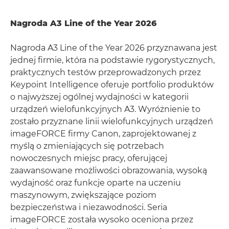
Nagroda A3 Line of the Year 2026
Nagroda A3 Line of the Year 2026 przyznawana jest
jednej firmie, która na podstawie rygorystycznych,
praktycznych testów przeprowadzonych przez
Keypoint Intelligence oferuje portfolio produktów
o najwyższej ogólnej wydajności w kategorii
urządzeń wielofunkcyjnych A3. Wyróżnienie to
zostało przyznane linii wielofunkcyjnych urządzeń
imageFORCE firmy Canon, zaprojektowanej z
myślą o zmieniających się potrzebach
nowoczesnych miejsc pracy, oferującej
zaawansowane możliwości obrazowania, wysoką
wydajność oraz funkcje oparte na uczeniu
maszynowym, zwiększające poziom
bezpieczeństwa i niezawodności. Seria
imageFORCE została wysoko oceniona przez