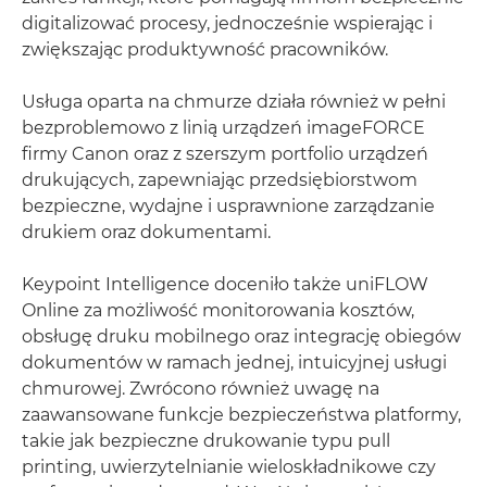
digitalizować procesy, jednocześnie wspierając i
zwiększając produktywność pracowników.
Usługa oparta na chmurze działa również w pełni
bezproblemowo z linią urządzeń imageFORCE
firmy Canon oraz z szerszym portfolio urządzeń
drukujących, zapewniając przedsiębiorstwom
bezpieczne, wydajne i usprawnione zarządzanie
drukiem oraz dokumentami.
Keypoint Intelligence doceniło także uniFLOW
Online za możliwość monitorowania kosztów,
obsługę druku mobilnego oraz integrację obiegów
dokumentów w ramach jednej, intuicyjnej usługi
chmurowej. Zwrócono również uwagę na
zaawansowane funkcje bezpieczeństwa platformy,
takie jak bezpieczne drukowanie typu pull
printing, uwierzytelnianie wieloskładnikowe czy