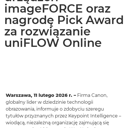
imageFORCE oraz
nagrodę Pick Award
za rozwiązanie
uniFLOW Online
Warszawa, 11 lutego 2026 r. –
Firma Canon,
globalny lider w dziedzinie technologii
obrazowania, informuje o zdobyciu szeregu
tytułów przyznanych przez Keypoint Intelligence –
wiodącą, niezależną organizację zajmującą się