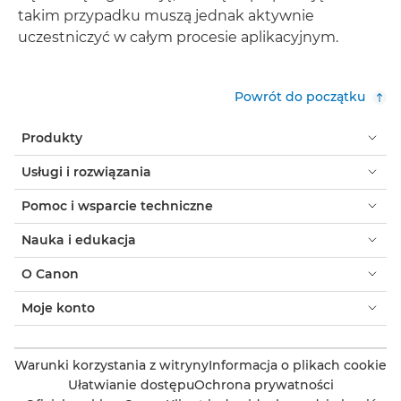
takim przypadku muszą jednak aktywnie
uczestniczyć w całym procesie aplikacyjnym.
Powrót do początku
Produkty
Usługi i rozwiązania
Pomoc i wsparcie techniczne
Nauka i edukacja
O Canon
Moje konto
Warunki korzystania z witryny
Informacja o plikach cookie
Ułatwianie dostępu
Ochrona prywatności