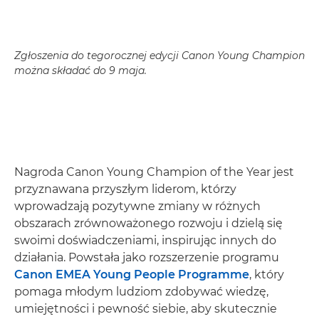
Zgłoszenia do tegorocznej edycji Canon Young Champion
można składać do 9 maja.
Nagroda Canon Young Champion of the Year jest
przyznawana przyszłym liderom, którzy
wprowadzają pozytywne zmiany w różnych
obszarach zrównoważonego rozwoju i dzielą się
swoimi doświadczeniami, inspirując innych do
działania. Powstała jako rozszerzenie programu
Canon EMEA Young People Programme
, który
pomaga młodym ludziom zdobywać wiedzę,
umiejętności i pewność siebie, aby skutecznie