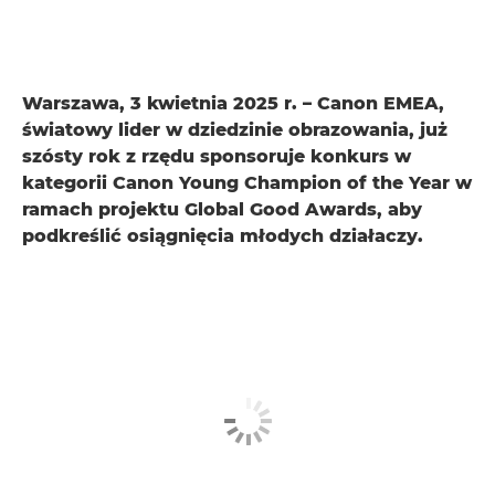
Warszawa, 3 kwietnia 2025 r. – Canon EMEA,
światowy lider w dziedzinie obrazowania, już
szósty rok z rzędu sponsoruje konkurs w
kategorii Canon Young Champion of the Year w
ramach projektu Global Good Awards, aby
podkreślić osiągnięcia młodych działaczy.