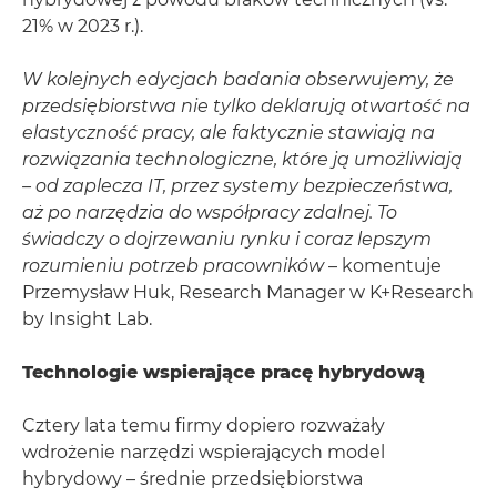
21% w 2023 r.).
W kolejnych edycjach badania obserwujemy, że
przedsiębiorstwa nie tylko deklarują otwartość na
elastyczność pracy, ale faktycznie stawiają na
rozwiązania technologiczne, które ją umożliwiają
– od zaplecza IT, przez systemy bezpieczeństwa,
aż po narzędzia do współpracy zdalnej. To
świadczy o dojrzewaniu rynku i coraz lepszym
rozumieniu potrzeb pracowników
– komentuje
Przemysław Huk, Research Manager w K+Research
by Insight Lab.
Technologie wspierające pracę hybrydową
Cztery lata temu firmy dopiero rozważały
wdrożenie narzędzi wspierających model
hybrydowy – średnie przedsiębiorstwa