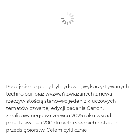
Podejście do pracy hybrydowej, wykorzystywanych
technologii oraz wyzwań związanych z nową
rzeczywistością stanowiło jeden z kluczowych
tematów czwartej edycji badania Canon,
zrealizowanego w czerwcu 2025 roku wśród
przedstawicieli 200 dużych i średnich polskich
przedsiębiorstw. Celem cyklicznie