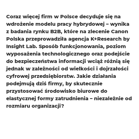
Coraz więcej firm w Polsce decyduje się na
wdrożenie modelu pracy hybrydowej – wynika
z badania rynku B2B, które na zlecenie Canon
Polska przeprowadziła agencja K+Research by
Insight Lab. Sposób funkcjonowania, poziom
wyposażenia technologicznego oraz podejście
do bezpieczeństwa informacji wciąż różnią się
jednak w zależności od wielkości i dojrzałości
cyfrowej przedsiębiorstw. Jakie działania
podejmują dziś firmy, by skutecznie
przystosować środowisko biurowe do
elastycznej formy zatrudnienia – niezależnie od
rozmiaru organizacji?