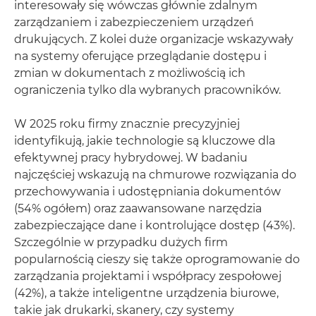
interesowały się wówczas głównie zdalnym
zarządzaniem i zabezpieczeniem urządzeń
drukujących. Z kolei duże organizacje wskazywały
na systemy oferujące przeglądanie dostępu i
zmian w dokumentach z możliwością ich
ograniczenia tylko dla wybranych pracowników.
W 2025 roku firmy znacznie precyzyjniej
identyfikują, jakie technologie są kluczowe dla
efektywnej pracy hybrydowej. W badaniu
najczęściej wskazują na chmurowe rozwiązania do
przechowywania i udostępniania dokumentów
(54% ogółem) oraz zaawansowane narzędzia
zabezpieczające dane i kontrolujące dostęp (43%).
Szczególnie w przypadku dużych firm
popularnością cieszy się także oprogramowanie do
zarządzania projektami i współpracy zespołowej
(42%), a także inteligentne urządzenia biurowe,
takie jak drukarki, skanery, czy systemy