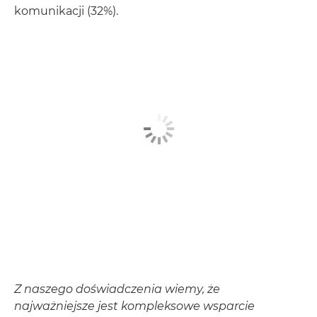
komunikacji (32%).
Z naszego doświadczenia wiemy, że
najważniejsze jest kompleksowe wsparcie