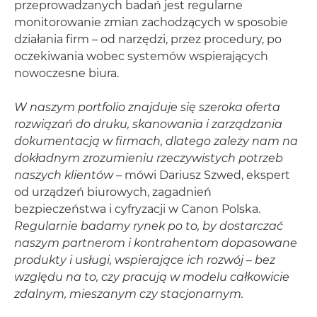
przeprowadzanych badań jest regularne
monitorowanie zmian zachodzących w sposobie
działania firm – od narzędzi, przez procedury, po
oczekiwania wobec systemów wspierających
nowoczesne biura.
W naszym portfolio znajduje się szeroka oferta
rozwiązań do druku, skanowania i zarządzania
dokumentacją w firmach, dlatego zależy nam na
dokładnym zrozumieniu rzeczywistych potrzeb
naszych klientów
– mówi Dariusz Szwed, ekspert
od urządzeń biurowych, zagadnień
bezpieczeństwa i cyfryzacji w Canon Polska.
Regularnie badamy rynek po to, by dostarczać
naszym partnerom i kontrahentom dopasowane
produkty i usługi, wspierające ich rozwój
–
bez
względu na to, czy pracują w modelu całkowicie
zdalnym, mieszanym czy stacjonarnym.