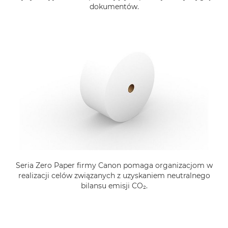
dokumentów.
Seria Zero Paper firmy Canon pomaga organizacjom w
realizacji celów związanych z uzyskaniem neutralnego
bilansu emisji CO₂.