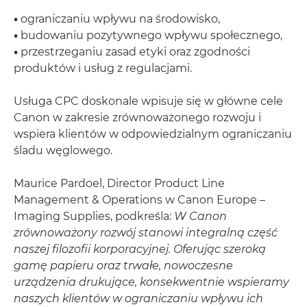
•
ograniczaniu wpływu na środowisko,
•
budowaniu pozytywnego wpływu społecznego,
•
przestrzeganiu zasad etyki oraz zgodności
produktów i usług z regulacjami.
Usługa CPC doskonale wpisuje się w główne cele
Canon w zakresie zrównoważonego rozwoju i
wspiera klientów w odpowiedzialnym ograniczaniu
śladu węglowego.
Maurice Pardoel, Director Product Line
Management & Operations w Canon Europe –
Imaging Supplies, podkreśla:
W Canon
zrównoważony rozwój stanowi integralną część
naszej filozofii korporacyjnej. Oferując szeroką
gamę papieru oraz trwałe, nowoczesne
urządzenia drukujące, konsekwentnie wspieramy
naszych klientów w ograniczaniu wpływu ich