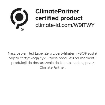
Nasz papier Red Label Zero z certyfikatem FSC® został
objęty certyfikacją cyklu życia produktu od momentu
produkcji do dostarczenia do klienta, nadaną przez
ClimatePartner.