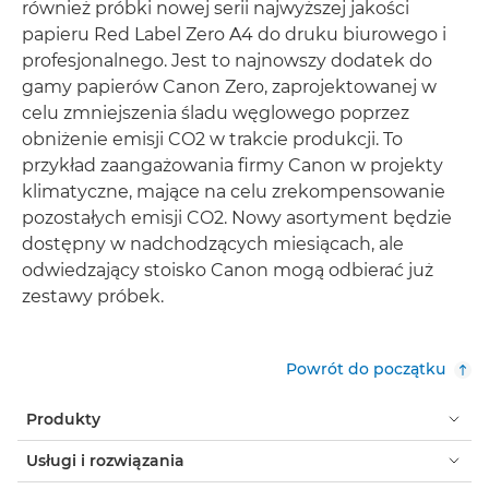
również próbki nowej serii najwyższej jakości
papieru Red Label Zero A4 do druku biurowego i
profesjonalnego. Jest to najnowszy dodatek do
gamy papierów Canon Zero, zaprojektowanej w
celu zmniejszenia śladu węglowego poprzez
obniżenie emisji CO2 w trakcie produkcji. To
przykład zaangażowania firmy Canon w projekty
klimatyczne, mające na celu zrekompensowanie
pozostałych emisji CO2. Nowy asortyment będzie
dostępny w nadchodzących miesiącach, ale
odwiedzający stoisko Canon mogą odbierać już
zestawy próbek.
Powrót do początku
Produkty
Usługi i rozwiązania