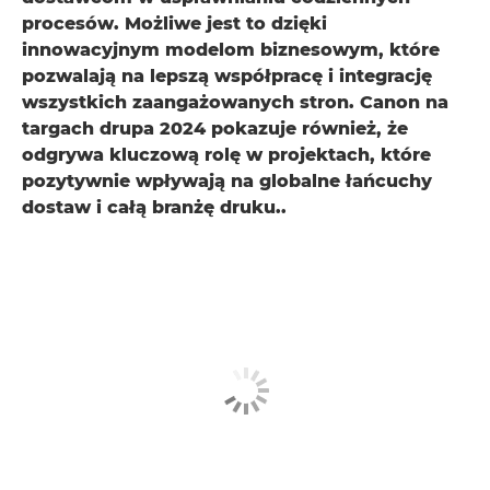
procesów. Możliwe jest to dzięki
innowacyjnym modelom biznesowym, które
pozwalają na lepszą współpracę i integrację
wszystkich zaangażowanych stron. Canon na
targach drupa 2024 pokazuje również, że
odgrywa kluczową rolę w projektach, które
pozytywnie wpływają na globalne łańcuchy
dostaw i całą branżę druku..