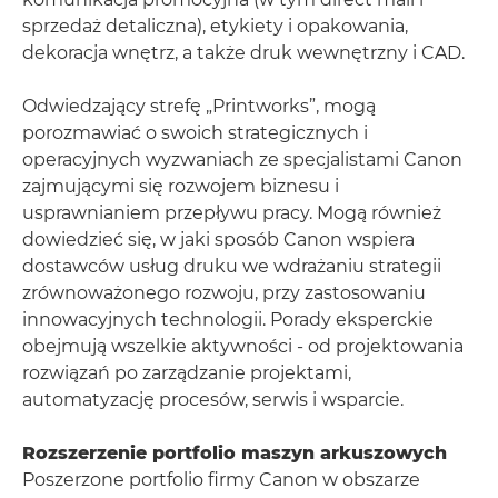
sprzedaż detaliczna), etykiety i opakowania,
dekoracja wnętrz, a także druk wewnętrzny i CAD.
Odwiedzający strefę „Printworks”, mogą
porozmawiać o swoich strategicznych i
operacyjnych wyzwaniach ze specjalistami Canon
zajmującymi się rozwojem biznesu i
usprawnianiem przepływu pracy. Mogą również
dowiedzieć się, w jaki sposób Canon wspiera
dostawców usług druku we wdrażaniu strategii
zrównoważonego rozwoju, przy zastosowaniu
innowacyjnych technologii. Porady eksperckie
obejmują wszelkie aktywności - od projektowania
rozwiązań po zarządzanie projektami,
automatyzację procesów, serwis i wsparcie.
Rozszerzenie portfolio maszyn arkuszowych
Poszerzone portfolio firmy Canon w obszarze