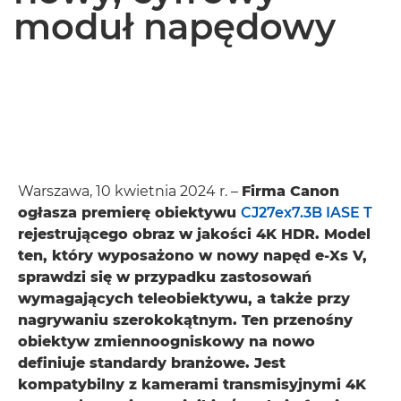
moduł napędowy
Warszawa, 10 kwietnia 2024 r. –
Firma Canon
ogłasza premierę obiektywu
CJ27ex7.3B IASE T
rejestrującego obraz w jakości 4K HDR. Model
ten, który wyposażono w nowy napęd e-Xs V,
sprawdzi się w przypadku zastosowań
wymagających teleobiektywu, a także przy
nagrywaniu szerokokątnym. Ten przenośny
obiektyw zmiennoogniskowy na nowo
definiuje standardy branżowe. Jest
kompatybilny z kamerami transmisyjnymi 4K