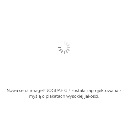
Nowa seria imagePROGRAF GP została zaprojektowana z
myślą o plakatach wysokiej jakości.