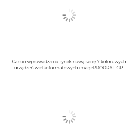
Canon wprowadza na rynek nową serię 7 kolorowych
urządzeń wielkoformatowych imagePROGRAF GP.