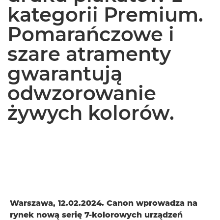
kategorii Premium.
Pomarańczowe i
szare atramenty
gwarantują
odwzorowanie
żywych kolorów.
Warszawa, 12.02.2024. Canon wprowadza na
rynek nową serię 7-kolorowych urządzeń