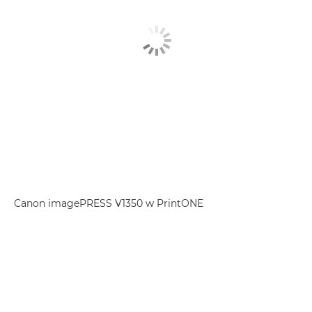
Canon imagePRESS V1350 w PrintONE