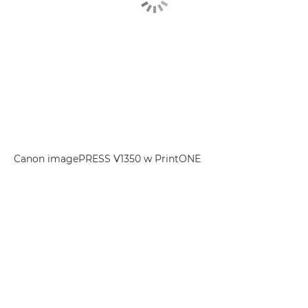
Canon imagePRESS V1350 w PrintONE