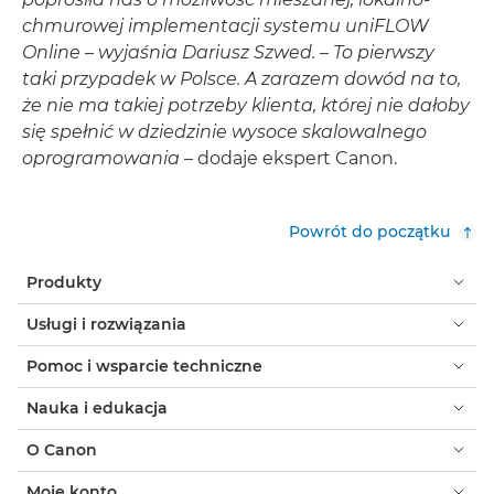
chmurowej implementacji systemu uniFLOW
Online – wyjaśnia Dariusz Szwed. – To pierwszy
taki przypadek w Polsce. A zarazem dowód na to,
że nie ma takiej potrzeby klienta, której nie dałoby
się spełnić w dziedzinie wysoce skalowalnego
oprogramowania
– dodaje ekspert Canon.
Powrót do początku
Produkty
Usługi i rozwiązania
Pomoc i wsparcie techniczne
Nauka i edukacja
O Canon
Moje konto