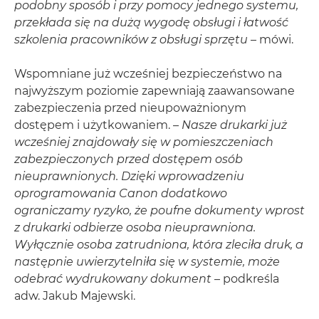
podobny sposób i przy pomocy jednego systemu,
przekłada się na dużą wygodę obsługi i łatwość
szkolenia pracowników z obsługi sprzętu
– mówi.
Wspomniane już wcześniej bezpieczeństwo na
najwyższym poziomie zapewniają zaawansowane
zabezpieczenia przed nieupoważnionym
dostępem i użytkowaniem. –
Nasze drukarki już
wcześniej znajdowały się w pomieszczeniach
zabezpieczonych przed dostępem osób
nieuprawnionych. Dzięki wprowadzeniu
oprogramowania Canon dodatkowo
ograniczamy ryzyko, że poufne dokumenty wprost
z drukarki odbierze osoba nieuprawniona.
Wyłącznie osoba zatrudniona, która zleciła druk, a
następnie uwierzytelniła się w systemie, może
odebrać wydrukowany dokument
– podkreśla
adw. Jakub Majewski.