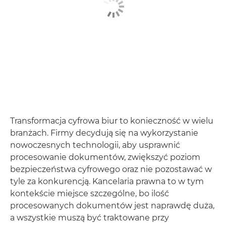
Transformacja cyfrowa biur to konieczność w wielu
branżach. Firmy decydują się na wykorzystanie
nowoczesnych technologii, aby usprawnić
procesowanie dokumentów, zwiększyć poziom
bezpieczeństwa cyfrowego oraz nie pozostawać w
tyle za konkurencją. Kancelaria prawna to w tym
kontekście miejsce szczególne, bo ilość
procesowanych dokumentów jest naprawdę duża,
a wszystkie muszą być traktowane przy