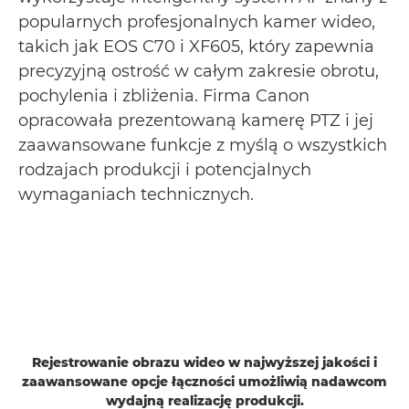
popularnych profesjonalnych kamer wideo,
takich jak EOS C70 i XF605, który zapewnia
precyzyjną ostrość w całym zakresie obrotu,
pochylenia i zbliżenia. Firma Canon
opracowała prezentowaną kamerę PTZ i jej
zaawansowane funkcje z myślą o wszystkich
rodzajach produkcji i potencjalnych
wymaganiach technicznych.
Rejestrowanie obrazu wideo w najwyższej jakości i
zaawansowane opcje łączności umożliwią nadawcom
wydajną realizację produkcji.