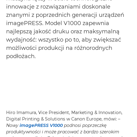
innowacje z rozwiązaniami doskonale
znanymi z poprzednich generacji urządzeń
imagePRESS. Model V1000 zapewnia
najlepszą jakość druku oraz maksymalną
wydajność: wszystko po to, aby zwiększać
możliwości produkcji na różnorodnych
podłożach.
Hiro Imamura, Vice President, Marketing & Innovation,
Digital Printing & Solutions w Canon Europe, mówi:
–
Nowy
imagePRESS V1000
podnosi poprzeczkę
produktywności i może pracować z bardzo szerokim