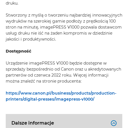
druku.
Stworzony z myślą o tworzeniu najbardziej innowacyjnych
wydruków na szerokiej gamie podłoży z prędkością 100
stron na minutę, imagePRESS V1000 pozwala dostawcom
usług druku nie iść na żaden kompromis w dziedzinie
jakości i produktywności.
Dostępność
Urządzenie imagePRESS V1000 będzie dostępne w
sprzedaży bezpośrednio od Canon oraz u akredytowanych
partnerów od czerwca 2022 roku. Więcej informacji
można znaleźć na stronie producenta:
https://www.canon.pl/business/products/production-
printers/digital-presses/imagepress-v1000/
Dalsze informacje
