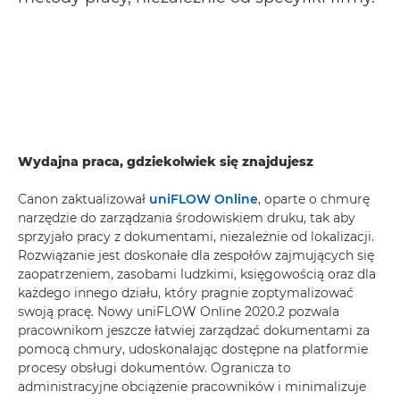
Wydajna praca, gdziekolwiek się znajdujesz
Canon zaktualizował
uniFLOW Online
, oparte o chmurę
narzędzie do zarządzania środowiskiem druku, tak aby
sprzyjało pracy z dokumentami, niezależnie od lokalizacji.
Rozwiązanie jest doskonałe dla zespołów zajmujących się
zaopatrzeniem, zasobami ludzkimi, księgowością oraz dla
każdego innego działu, który pragnie zoptymalizować
swoją pracę. Nowy uniFLOW Online 2020.2 pozwala
pracownikom jeszcze łatwiej zarządzać dokumentami za
pomocą chmury, udoskonalając dostępne na platformie
procesy obsługi dokumentów. Ogranicza to
administracyjne obciążenie pracowników i minimalizuje