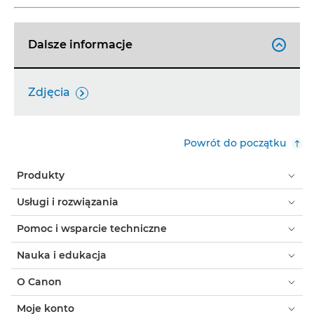
Dalsze informacje

Zdjęcia

Powrót do początku
Produkty
Usługi i rozwiązania
Pomoc i wsparcie techniczne
Nauka i edukacja
O Canon
Moje konto