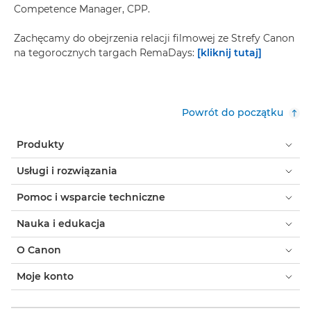
Competence Manager, CPP.
Zachęcamy do obejrzenia relacji filmowej ze Strefy Canon
na tegorocznych targach RemaDays:
[kliknij tutaj]
Powrót do początku
Produkty
Usługi i rozwiązania
Pomoc i wsparcie techniczne
Nauka i edukacja
O Canon
Moje konto