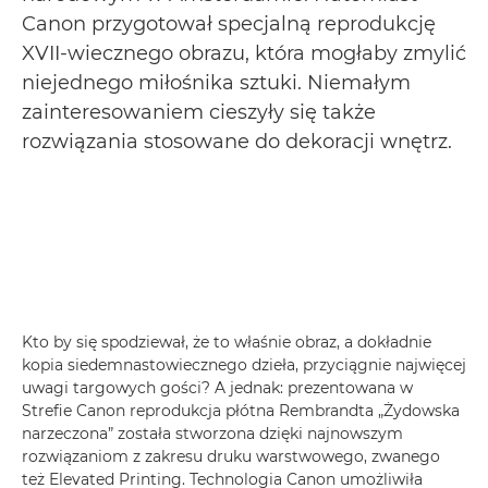
Canon przygotował specjalną reprodukcję
XVII-wiecznego obrazu, która mogłaby zmylić
niejednego miłośnika sztuki. Niemałym
zainteresowaniem cieszyły się także
rozwiązania stosowane do dekoracji wnętrz.
Kto by się spodziewał, że to właśnie obraz, a dokładnie
kopia siedemnastowiecznego dzieła, przyciągnie najwięcej
uwagi targowych gości? A jednak: prezentowana w
Strefie Canon reprodukcja płótna Rembrandta „Żydowska
narzeczona” została stworzona dzięki najnowszym
rozwiązaniom z zakresu druku warstwowego, zwanego
też Elevated Printing. Technologia Canon umożliwiła