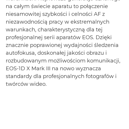
na całym świecie aparatu to połączenie
niesamowitej szybkości i celności AF z
niezawodnością pracy w ekstremalnych
warunkach, charakterystyczną dla tej
profesjonalnej serii aparatów EOS. Dzięki
znacznie poprawionej wydajności śledzenia
autofokusa, doskonałej jakości obrazu i
rozbudowanym możliwościom komunikacji,
EOS-1D X Mark III na nowo wyznacza
standardy dla profesjonalnych fotografów i
twórców wideo.