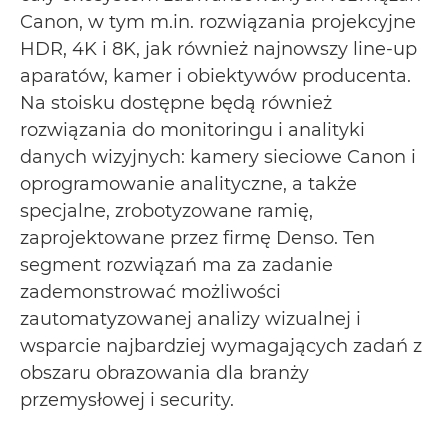
Canon, w tym m.in. rozwiązania projekcyjne
HDR, 4K i 8K, jak również najnowszy line-up
aparatów, kamer i obiektywów producenta.
Na stoisku dostępne będą również
rozwiązania do monitoringu i analityki
danych wizyjnych: kamery sieciowe Canon i
oprogramowanie analityczne, a także
specjalne, zrobotyzowane ramię,
zaprojektowane przez firmę Denso. Ten
segment rozwiązań ma za zadanie
zademonstrować możliwości
zautomatyzowanej analizy wizualnej i
wsparcie najbardziej wymagających zadań z
obszaru obrazowania dla branży
przemysłowej i security.