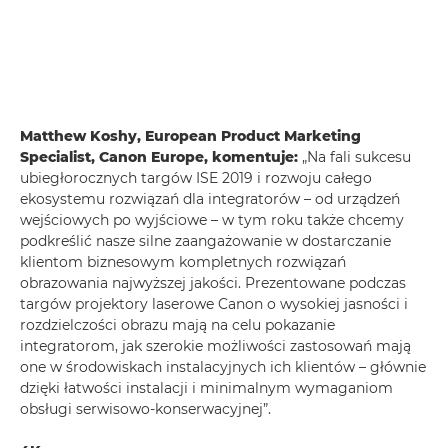
Matthew Koshy, European Product Marketing
Specialist, Canon Europe, komentuje:
„Na fali sukcesu
ubiegłorocznych targów ISE 2019 i rozwoju całego
ekosystemu rozwiązań dla integratorów – od urządzeń
wejściowych po wyjściowe – w tym roku także chcemy
podkreślić nasze silne zaangażowanie w dostarczanie
klientom biznesowym kompletnych rozwiązań
obrazowania najwyższej jakości. Prezentowane podczas
targów projektory laserowe Canon o wysokiej jasności i
rozdzielczości obrazu mają na celu pokazanie
integratorom, jak szerokie możliwości zastosowań mają
one w środowiskach instalacyjnych ich klientów – głównie
dzięki łatwości instalacji i minimalnym wymaganiom
obsługi serwisowo-konserwacyjnej”.