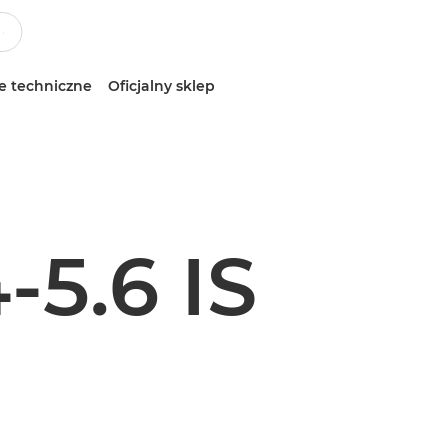
e techniczne
Oficjalny sklep
-5.6 IS