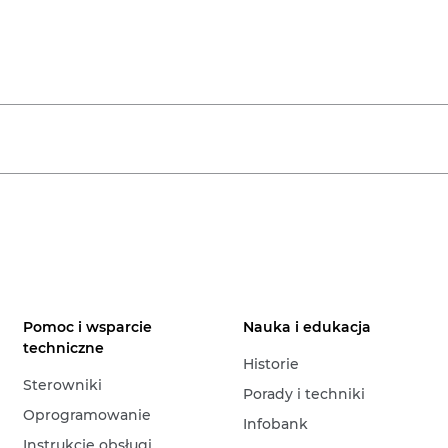
Pomoc i wsparcie
Nauka i edukacja
techniczne
Historie
Sterowniki
Porady i techniki
Oprogramowanie
Infobank
Instrukcje obsługi