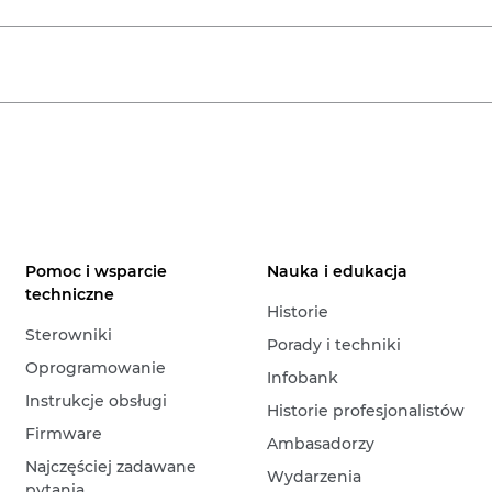
Pomoc i wsparcie
Nauka i edukacja
techniczne
Historie
Sterowniki
Porady i techniki
Oprogramowanie
Infobank
Instrukcje obsługi
Historie profesjonalistów
Firmware
Ambasadorzy
Najczęściej zadawane
Wydarzenia
pytania