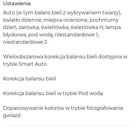
Ustawienia
Auto (w tym balans bieli z wykrywaniem twarzy),
światło dzienne, miejsca ocienione, pochmurny
dzień, żarówka, świetlówka, świetlówka H, lampa
błyskowa, pod wodą, niestandardowe 1,
niestandardowe 2
Wieloobszarowa korekcja balansu bieli dostępna w
trybie Smart Auto
Korekcja balansu bieli
Korekcja balansu bieli w trybie Pod wodą
Dopasowywanie kolorów w trybie fotografowania
gwiazd