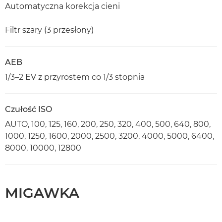
Automatyczna korekcja cieni
Filtr szary (3 przesłony)
AEB
1/3–2 EV z przyrostem co 1/3 stopnia
Czułość ISO
AUTO, 100, 125, 160, 200, 250, 320, 400, 500, 640, 800,
1000, 1250, 1600, 2000, 2500, 3200, 4000, 5000, 6400,
8000, 10000, 12800
MIGAWKA