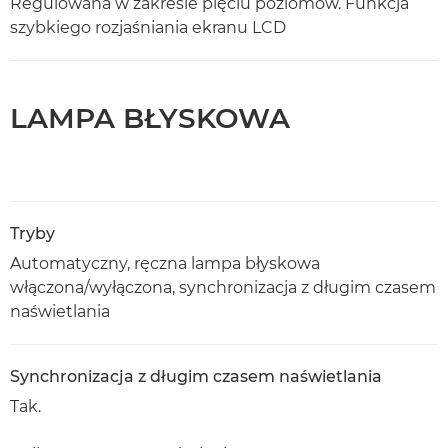
Regulowana w zakresie pięciu poziomów. Funkcja
szybkiego rozjaśniania ekranu LCD
LAMPA BŁYSKOWA
Tryby
Automatyczny, ręczna lampa błyskowa
włączona/wyłączona, synchronizacja z długim czasem
naświetlania
Synchronizacja z długim czasem naświetlania
Tak.