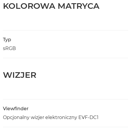
KOLOROWA MATRYCA
Typ
sRGB
WIZJER
Viewfinder
Opcjonalny wizjer elektroniczny EVF-DC1