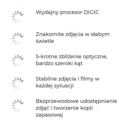
Wydajny procesor DIGIC
Znakomite zdjęcia w słabym
świetle
5-krotne zbliżenie optyczne,
bardzo szeroki kąt
Stabilne zdjęcia i filmy w
każdej sytuacji
Bezprzewodowe udostępnianie
zdjęć i tworzenie kopii
zapasowej