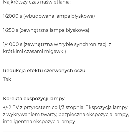
Najkrótszy czas naświetlania:
1/2000 s (wbudowana lampa błyskowa)
1/250 s (zewnętrzna lampa błyskowa)
1/4000 s (zewnętrzna w trybie synchronizacji z
krótkimi czasami migawki)
Redukcja efektu czerwonych oczu
Tak
Korekta ekspozycji lampy
+/-2 EV z przyrostem co 1/3 stopnia. Ekspozycja lampy
z wykrywaniem twarzy, bezpieczna ekspozycja lampy,
inteligentna ekspozycja lampy