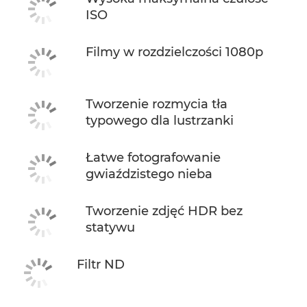
ISO
Filmy w rozdzielczości 1080p
Tworzenie rozmycia tła
typowego dla lustrzanki
Łatwe fotografowanie
gwiaździstego nieba
Tworzenie zdjęć HDR bez
statywu
Filtr ND