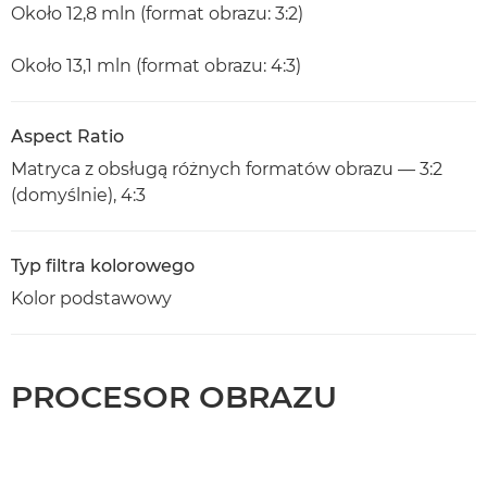
Około 12,8 mln (format obrazu: 3:2)
Około 13,1 mln (format obrazu: 4:3)
Aspect Ratio
Matryca z obsługą różnych formatów obrazu — 3:2
(domyślnie), 4:3
Typ filtra kolorowego
Kolor podstawowy
PROCESOR OBRAZU