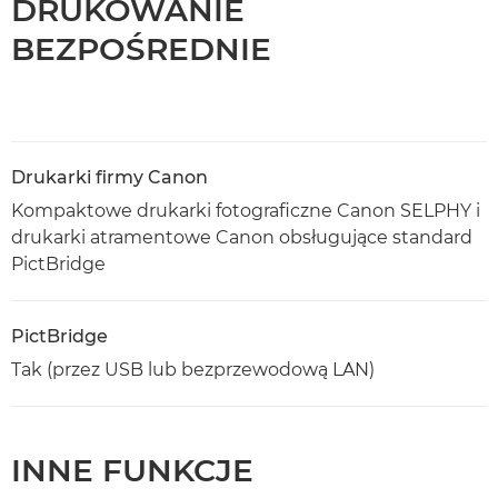
DRUKOWANIE
BEZPOŚREDNIE
Drukarki firmy Canon
Kompaktowe drukarki fotograficzne Canon SELPHY i
drukarki atramentowe Canon obsługujące standard
PictBridge
PictBridge
Tak (przez USB lub bezprzewodową LAN)
INNE FUNKCJE