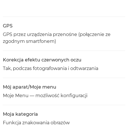
GPS
GPS przez urządzenia przenośne (połączenie ze
zgodnym smartfonem)
Korekcja efektu czerwonych oczu
Tak, podczas fotografowania i odtwarzania
Mój aparat/Moje menu
Moje Menu — możliwość konfiguracji
Moja kategoria
Funkcja znakowania obrazów