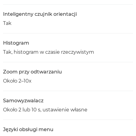
Inteligentny czujnik orientacji
Tak
Histogram
Tak, histogram w czasie rzeczywistym
Zoom przy odtwarzaniu
Około 2–10x
Samowyzwalacz
Około 2 lub 10 s, ustawienie własne
Języki obsługi menu