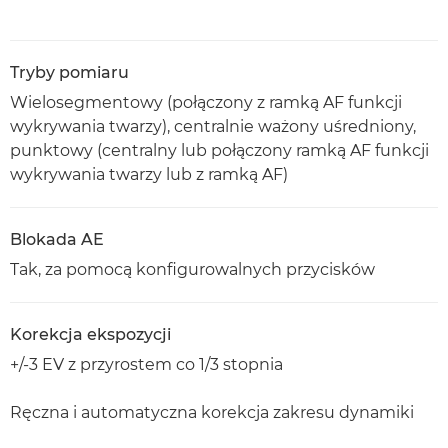
Tryby pomiaru
Wielosegmentowy (połączony z ramką AF funkcji
wykrywania twarzy), centralnie ważony uśredniony,
punktowy (centralny lub połączony ramką AF funkcji
wykrywania twarzy lub z ramką AF)
Blokada AE
Tak, za pomocą konfigurowalnych przycisków
Korekcja ekspozycji
+/-3 EV z przyrostem co 1/3 stopnia
Ręczna i automatyczna korekcja zakresu dynamiki