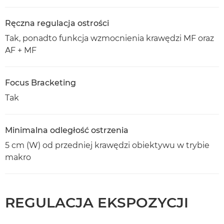
Ręczna regulacja ostrości
Tak, ponadto funkcja wzmocnienia krawędzi MF oraz
AF + MF
Focus Bracketing
Tak
Minimalna odległość ostrzenia
5 cm (W) od przedniej krawędzi obiektywu w trybie
makro
REGULACJA EKSPOZYCJI