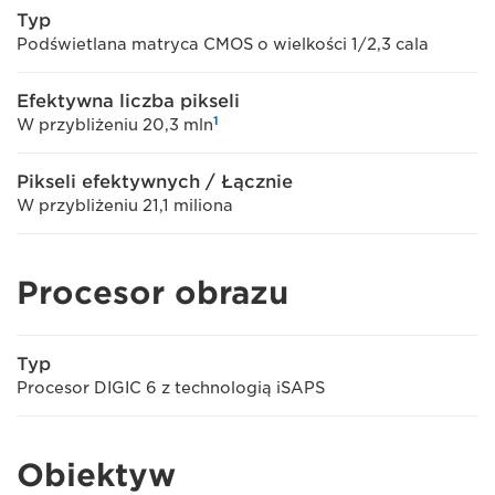
Typ
Podświetlana matryca CMOS o wielkości 1/2,3 cala
Efektywna liczba pikseli
1
W przybliżeniu 20,3 mln
Pikseli efektywnych / Łącznie
W przybliżeniu 21,1 miliona
Procesor obrazu
Typ
Procesor DIGIC 6 z technologią iSAPS
Obiektyw