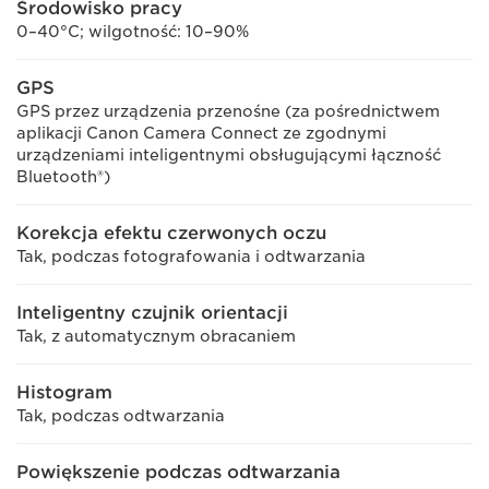
Środowisko pracy
0–40°C; wilgotność: 10–90%
GPS
GPS przez urządzenia przenośne (za pośrednictwem
aplikacji Canon Camera Connect ze zgodnymi
urządzeniami inteligentnymi obsługującymi łączność
Bluetooth®)
Korekcja efektu czerwonych oczu
Tak, podczas fotografowania i odtwarzania
Inteligentny czujnik orientacji
Tak, z automatycznym obracaniem
Histogram
Tak, podczas odtwarzania
Powiększenie podczas odtwarzania