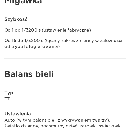
Migawka
Szybkość
Od 1 do 1/3200 s (ustawienie fabryczne)
Od 15 do 1/3200 s (łączny zakres zmienny w zależności
od trybu fotografowania)
Balans bieli
Typ
TTL
Ustawienia
Auto (w tym balans bieli z wykrywaniem twarzy),
światło dzienne, pochmurny dzień, żarówki, świetlówki,