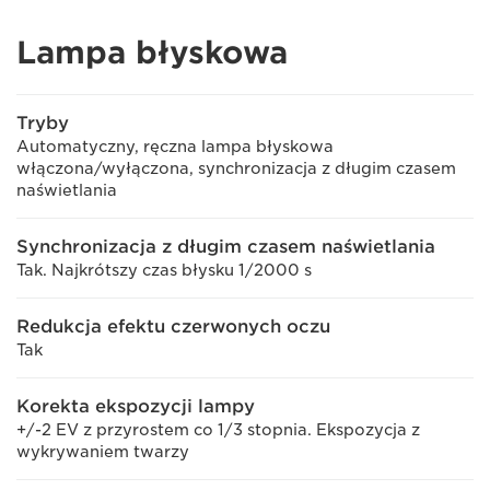
Lampa błyskowa
Tryby
Automatyczny, ręczna lampa błyskowa
włączona/wyłączona, synchronizacja z długim czasem
naświetlania
Synchronizacja z długim czasem naświetlania
Tak. Najkrótszy czas błysku 1/2000 s
Redukcja efektu czerwonych oczu
Tak
Korekta ekspozycji lampy
+/-2 EV z przyrostem co 1/3 stopnia. Ekspozycja z
wykrywaniem twarzy