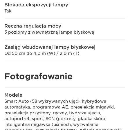
Blokada ekspozycji lampy
Tak
Ręczna regulacja mocy
3 poziomy z wewnętrzną lampą błyskową
Zasięg wbudowanej lampy błyskowej
Od 50 cm do 4,0 m (W) / 2,0 m (T)
Fotografowanie
Modele
Smart Auto (58 wykrywanych ujęć), hybrydowa
automatyka, programowa AE, preselekcja migawki,
preselekcja przysłony, ręczny, twórcze ujęcia,
autoportret, sport, SCN (portrety, gładka skóra,
inteligentna migawka (uśmiech, wyzwalanie