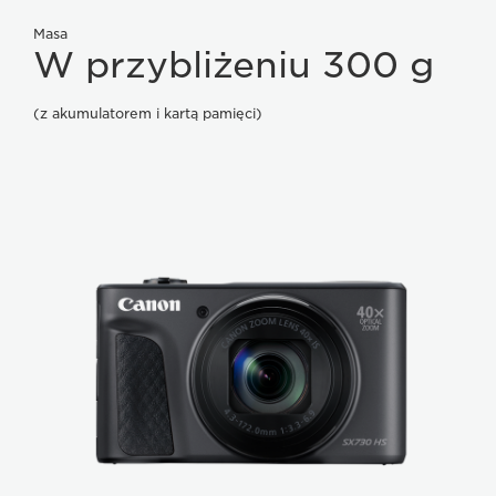
Masa
W przybliżeniu 300 g
(z akumulatorem i kartą pamięci)