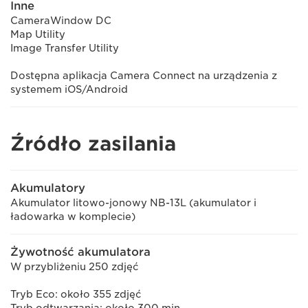
Inne
CameraWindow DC
Map Utility
Image Transfer Utility
Dostępna aplikacja Camera Connect na urządzenia z
systemem iOS/Android
Źródło zasilania
Akumulatory
Akumulator litowo-jonowy NB-13L (akumulator i
ładowarka w komplecie)
Żywotność akumulatora
W przybliżeniu 250 zdjęć
Tryb Eco: około 355 zdjęć