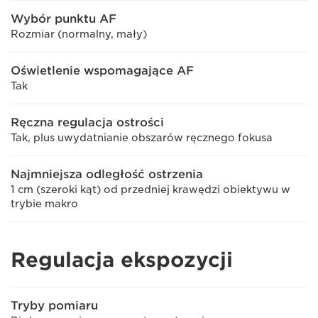
Wybór punktu AF
Rozmiar (normalny, mały)
Oświetlenie wspomagające AF
Tak
Ręczna regulacja ostrości
Tak, plus uwydatnianie obszarów ręcznego fokusa
Najmniejsza odległość ostrzenia
1 cm (szeroki kąt) od przedniej krawędzi obiektywu w
trybie makro
Regulacja ekspozycji
Tryby pomiaru