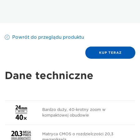
Powrót do przeglądu produktu
KUP TERAZ
Dane techniczne
Bardzo duży, 40-krotny zoom w
kompaktowej obudowie
Matryca CMOS o rozdzielczości 20,3
megapiksela