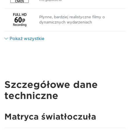
Płynne, bardziej realistyczne filmy o
dynamicznych wydarzeniach
Pokaż wszystkie
Szczegółowe dane
techniczne
Matryca światłoczuła