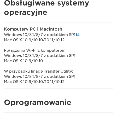
Obsługiwane systemy
operacyjne
Komputery PC i Macintosh
Windows 10/8.1/8/7 z dodatkiem SP1
14
Mac OS X 10.9/10.10/10.11/10.12
Połączenie Wi-Fi z komputerem:
Windows 10/8.1/8/7 z dodatkiem SP1
Mac OS X 10.9/10.10
W przypadku Image Transfer Utility:
Windows 10/8.1/8/7 z dodatkiem SP1
Mac OS X 10.9/10.10/10.11/10.12
Oprogramowanie