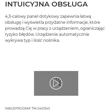
INTUICYJNA OBSŁUGA
4,3-calowy panel dotykowy zapewnia łatwą
obsługę i wyświetla przydatne informacje, które
prowadzą Cię w pracy z urządzeniem, ograniczając
ryzyko błędów. Urządzenie automatycznie
wykrywa typ i ilość nośnika.
IMAGEPROGRAF TM-240/340