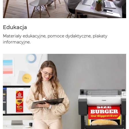
Edukacja
Materiały edukacyjne, pomoce dydaktyczne, plakaty
informacyjne.