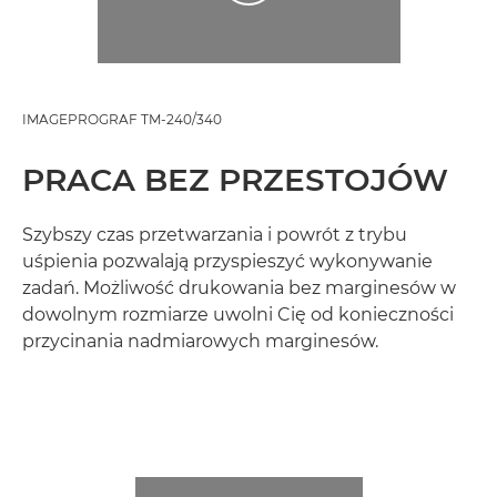
IMAGEPROGRAF TM-240/340
PRACA BEZ PRZESTOJÓW
Szybszy czas przetwarzania i powrót z trybu
uśpienia pozwalają przyspieszyć wykonywanie
zadań. Możliwość drukowania bez marginesów w
dowolnym rozmiarze uwolni Cię od konieczności
przycinania nadmiarowych marginesów.