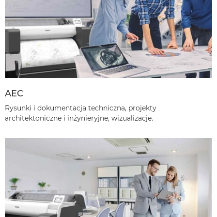
AEC
Rysunki i dokumentacja techniczna, projekty
architektoniczne i inżynieryjne, wizualizacje.