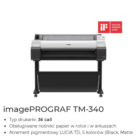
imagePROGRAF TM-340
Typ drukarki:
36 cali
Obsługiwane nośniki: papier w rolce i w arkuszach
Atrament pigmentowy LUCIA TD, 5 kolorów (Black, Matte