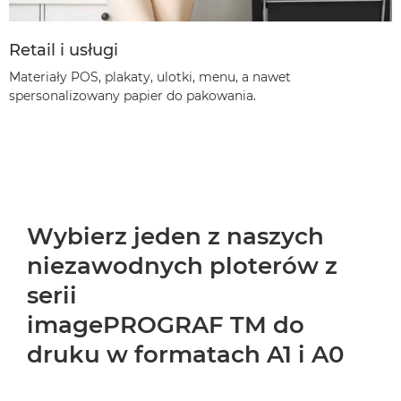
Retail i usługi
Materiały POS, plakaty, ulotki, menu, a nawet
spersonalizowany papier do pakowania.
Wybierz jeden z naszych
niezawodnych ploterów z
serii
imagePROGRAF TM do
druku w formatach A1 i A0