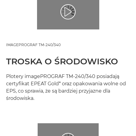
IMAGEPROGRAF TM-240/340
TROSKA O ŚRODOWISKO
Plotery imagePROGRAF TM-240/340 posiadają
certyfikat EPEAT Gold* oraz opakowania wolne od
EPS, co sprawia, że są bardziej przyjazne dla
środowiska.