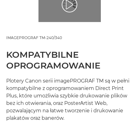
IMAGEPROGRAF TM-240/340
KOMPATYBILNE
OPROGRAMOWANIE
Plotery Canon serii imagePROGRAF TM są w pełni
kompatybilne z oprogramowaniem Direct Print
Plus, które umożliwia szybkie drukowanie plików
bez ich otwierania, oraz PosterArtist Web,
pozwalającym na łatwe tworzenie i drukowanie
plakatów oraz banerów.