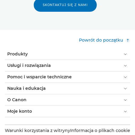
SKONTAKTUJ SIĘ Z NAMI
Powrót do początku
Produkty
Usługi i rozwiązania
Pomoc i wsparcie techniczne
Nauka i edukacja
O Canon
Moje konto
Warunki korzystania z witryny
Informacja o plikach cookie