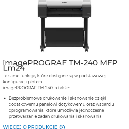
imagePROGRAF TM-240 MFP
Lm24
Te same funkcje, które dostępne są w podstawowej
konfiguracji plotera
imagePROGRAF TM-240, a także:
Bezproblemowe drukowanie i skanowanie dzięki
dodatkowemu panelowi dotykowemu oraz wsparciu
oprogramowania, które umożliwia jednoczesne
przetwarzanie zadań drukowania i skanowania
WIĘCEJ O PRODUKCIE
