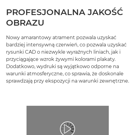
PROFESJONALNA JAKOŚĆ
OBRAZU
Nowy amarantowy atrament pozwala uzyskać
bardziej intensywną czerwień, co pozwala uzyskać
rysunki CAD o niezwykle wyraźnych liniach, jak i
przyciągające wzrok żywymi kolorami plakaty.
Dodatkowo, wydruki są wyjątkowo odporne na
warunki atmosferyczne, co sprawia, że doskonale
sprawdzają przy ekspozycji na warunki zewnętrzne.