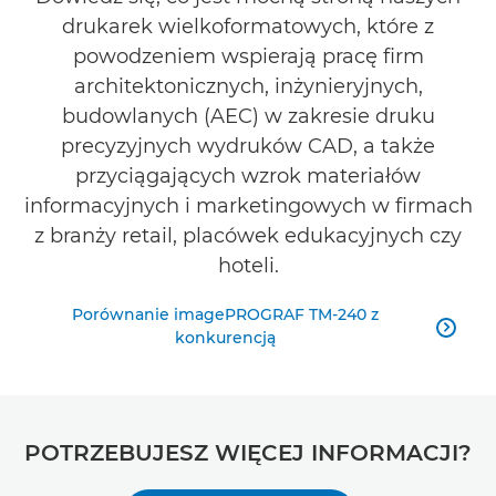
drukarek wielkoformatowych, które z
powodzeniem wspierają pracę firm
architektonicznych, inżynieryjnych,
budowlanych (AEC) w zakresie druku
precyzyjnych wydruków CAD, a także
przyciągających wzrok materiałów
informacyjnych i marketingowych w firmach
z branży retail, placówek edukacyjnych czy
hoteli.
Porównanie imagePROGRAF TM-240 z

konkurencją
POTRZEBUJESZ WIĘCEJ INFORMACJI?