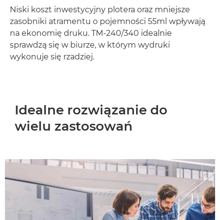
Niski koszt inwestycyjny plotera oraz mniejsze
zasobniki atramentu o pojemności 55ml wpływają
na ekonomię druku. TM-240/340 idealnie
sprawdzą się w biurze, w którym wydruki
wykonuje się rzadziej.
Idealne rozwiązanie do
wielu zastosowań