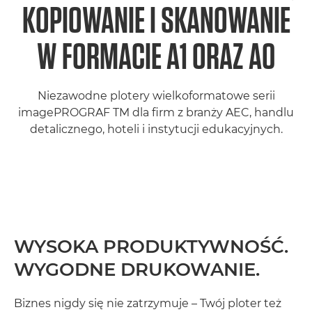
KOPIOWANIE I SKANOWANIE
W FORMACIE A1 ORAZ A0
Niezawodne plotery wielkoformatowe serii
imagePROGRAF TM dla firm z branży AEC, handlu
detalicznego, hoteli i instytucji edukacyjnych.
WYSOKA PRODUKTYWNOŚĆ.
WYGODNE DRUKOWANIE.
Biznes nigdy się nie zatrzymuje – Twój ploter też