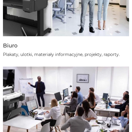
Biuro
Plakaty, ulotki, materiały informacyjne, projekty, raporty.