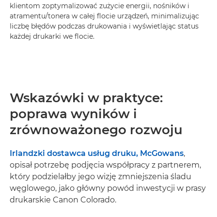
klientom zoptymalizować zużycie energii, nośników i
atramentu/tonera w całej flocie urządzeń, minimalizując
liczbę błędów podczas drukowania i wyświetlając status
każdej drukarki we flocie.
Wskazówki w praktyce:
poprawa wyników i
zrównoważonego rozwoju
Irlandzki dostawca usług druku, McGowans
,
opisał potrzebę podjęcia współpracy z partnerem,
który podzielałby jego wizję zmniejszenia śladu
węglowego, jako główny powód inwestycji w prasy
drukarskie Canon Colorado.