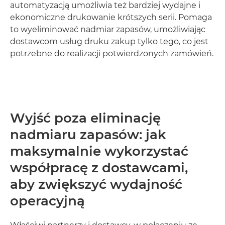
automatyzacją umożliwia też bardziej wydajne i
ekonomiczne drukowanie krótszych serii. Pomaga
to wyeliminować nadmiar zapasów, umożliwiając
dostawcom usług druku zakup tylko tego, co jest
potrzebne do realizacji potwierdzonych zamówień.
Wyjść poza eliminację
nadmiaru zapasów: jak
maksymalnie wykorzystać
współpracę z dostawcami,
aby zwiększyć wydajność
operacyjną