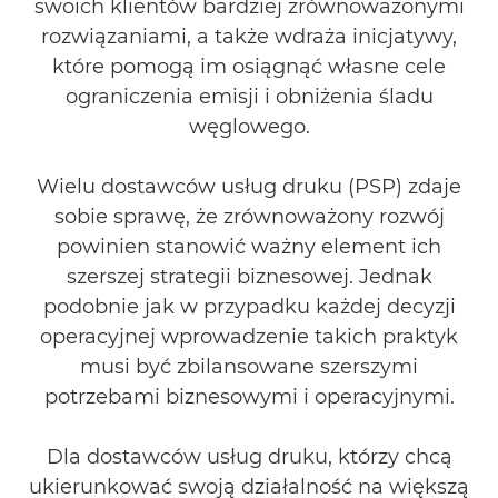
swoich klientów bardziej zrównoważonymi
rozwiązaniami, a także wdraża inicjatywy,
które pomogą im osiągnąć własne cele
ograniczenia emisji i obniżenia śladu
węglowego.
Wielu dostawców usług druku (PSP) zdaje
sobie sprawę, że zrównoważony rozwój
powinien stanowić ważny element ich
szerszej strategii biznesowej. Jednak
podobnie jak w przypadku każdej decyzji
operacyjnej wprowadzenie takich praktyk
musi być zbilansowane szerszymi
potrzebami biznesowymi i operacyjnymi.
Dla dostawców usług druku, którzy chcą
ukierunkować swoją działalność na większą