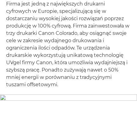
Firma jest jedną z największych drukarni
cyfrowych w Europie, specjalizującą się w
dostarczaniu wysokiej jakości rozwiązań poprzez
produkcję w 100% cyfrową. Firma zainwestowała w
trzy drukarki Canon Colorado, aby osiągnąć swoje
cele w zakresie wydajnego drukowania i
ograniczenia ilości odpadów. Te urządzenia
drukarskie wykorzystują unikatową technologię
UVgel firmy Canon, która umożliwia wydajniejszą i
szybszą pracę. Ponadto zużywają nawet o 50%
mniej energii w porównaniu z tradycyjnymi
tuszami offsetowymi.