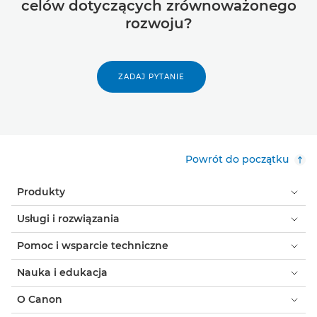
celów dotyczących zrównoważonego
rozwoju?
ZADAJ PYTANIE
Powrót do początku
Produkty
Usługi i rozwiązania
Pomoc i wsparcie techniczne
Nauka i edukacja
O Canon