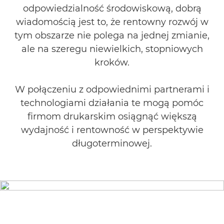
odpowiedzialność środowiskową, dobrą
wiadomością jest to, że rentowny rozwój w
tym obszarze nie polega na jednej zmianie,
ale na szeregu niewielkich, stopniowych
kroków.
W połączeniu z odpowiednimi partnerami i
technologiami działania te mogą pomóc
firmom drukarskim osiągnąć większą
wydajność i rentowność w perspektywie
długoterminowej.