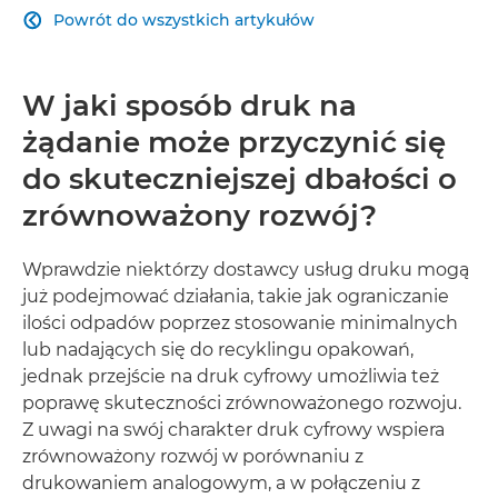
Powrót do wszystkich artykułów

W jaki sposób druk na
żądanie może przyczynić się
do skuteczniejszej dbałości o
zrównoważony rozwój?
Wprawdzie niektórzy dostawcy usług druku mogą
już podejmować działania, takie jak ograniczanie
ilości odpadów poprzez stosowanie minimalnych
lub nadających się do recyklingu opakowań,
jednak przejście na druk cyfrowy umożliwia też
poprawę skuteczności zrównoważonego rozwoju.
Z uwagi na swój charakter druk cyfrowy wspiera
zrównoważony rozwój w porównaniu z
drukowaniem analogowym, a w połączeniu z