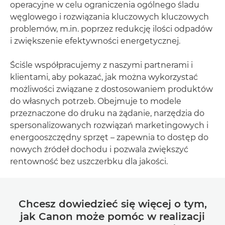
operacyjne w celu ograniczenia ogólnego śladu
węglowego i rozwiązania kluczowych kluczowych
problemów, m.in. poprzez redukcję ilości odpadów
i zwiększenie efektywności energetycznej.
Ściśle współpracujemy z naszymi partnerami i
klientami, aby pokazać, jak można wykorzystać
możliwości związane z dostosowaniem produktów
do własnych potrzeb. Obejmuje to modele
przeznaczone do druku na żądanie, narzędzia do
spersonalizowanych rozwiązań marketingowych i
energooszczędny sprzęt – zapewnia to dostęp do
nowych źródeł dochodu i pozwala zwiększyć
rentowność bez uszczerbku dla jakości.
Chcesz dowiedzieć się więcej o tym,
jak Canon może pomóc w realizacji