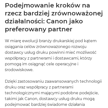
Podejmowanie kroków na
rzecz bardziej zrównoważonej
działalności: Canon jako
preferowany partner
W miarę ewolucji branży drukarskiej pod kątem
osiągania celów zrównoważonego rozwoju
dostawcy usług druku powinni mieć możliwość
współpracy z partnerami i dostawcami, którzy
pomogą im osiągnąć cele operacyjne i
środowiskowe.
Dzięki zastosowaniu zaawansowanych technologii
druku oraz współpracy z partnerami
technologicznymi mającymi podobne podejście,
takimi jak Canon, dostawcy usług druku mogą
podejmować bardziej świadome działania