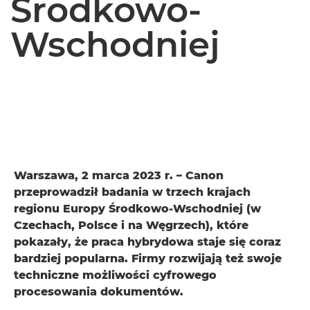
Środkowo-
Wschodniej
Warszawa, 2 marca 2023 r. – Canon
przeprowadził badania w trzech krajach
regionu Europy Środkowo-Wschodniej (w
Czechach, Polsce i na Węgrzech), które
pokazały, że praca hybrydowa staje się coraz
bardziej popularna. Firmy rozwijają też swoje
techniczne możliwości cyfrowego
procesowania dokumentów.