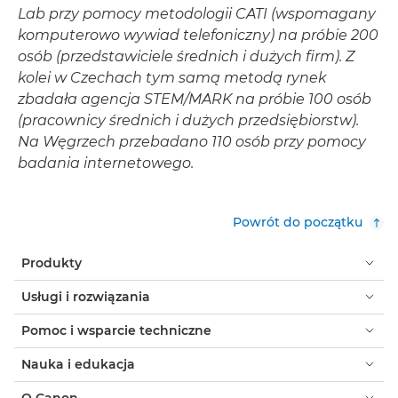
Lab przy pomocy metodologii CATI (wspomagany
komputerowo wywiad telefoniczny) na próbie 200
osób (przedstawiciele średnich i dużych firm). Z
kolei w Czechach tym samą metodą rynek
zbadała agencja STEM/MARK na próbie 100 osób
(pracownicy średnich i dużych przedsiębiorstw).
Na Węgrzech przebadano 110 osób przy pomocy
badania internetowego.
Powrót do początku
Produkty
Usługi i rozwiązania
Pomoc i wsparcie techniczne
Nauka i edukacja
O Canon