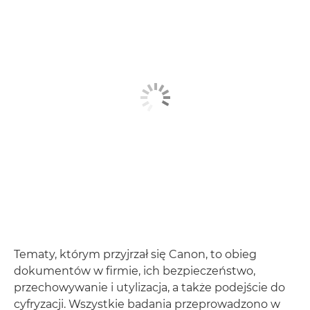
Tematy, którym przyjrzał się Canon, to obieg
dokumentów w firmie, ich bezpieczeństwo,
przechowywanie i utylizacja, a także podejście do
cyfryzacji. Wszystkie badania przeprowadzono w