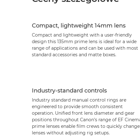
Compact, lightweight 14mm lens
Compact and lightweight with a user-friendly
design this 135mm prime lens is ideal for a wide
range of applications and can be used with most
standard accessories and matte boxes.
Industry-standard controls
Industry standard manual control rings are
engineered to provide smooth consistent
operation. Unified front lens diameter and gear
positions throughout Canon's range of EF Cinem
prime lenses enable film crews to quickly change
lenses without adjusting rig setups.