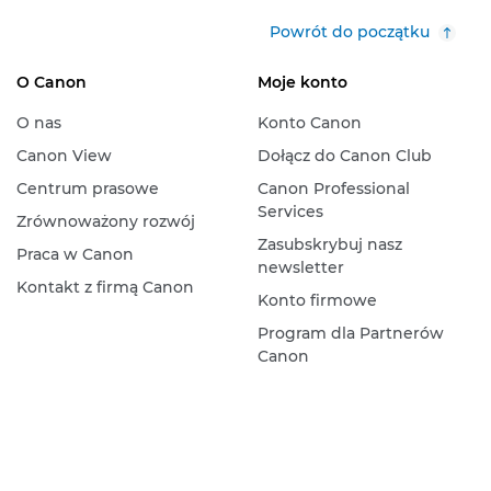
Powrót do początku
O Canon
Moje konto
O nas
Konto Canon
Canon View
Dołącz do Canon Club
Centrum prasowe
Canon Professional
Services
Zrównoważony rozwój
Zasubskrybuj nasz
Praca w Canon
newsletter
Kontakt z firmą Canon
Konto firmowe
Program dla Partnerów
Canon