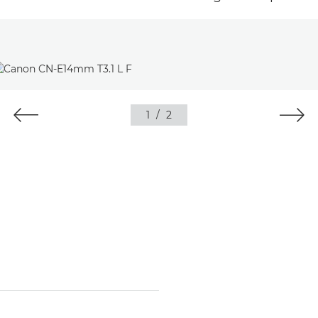
1
/
2