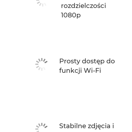
rozdzielczości
1080p
Prosty dostęp do
funkcji Wi-Fi
Stabilne zdjęcia i