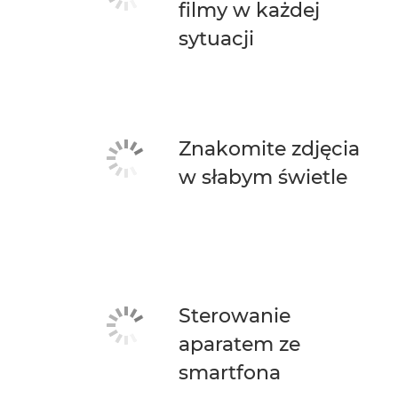
filmy w każdej
sytuacji
Znakomite zdjęcia
w słabym świetle
Sterowanie
aparatem ze
smartfona