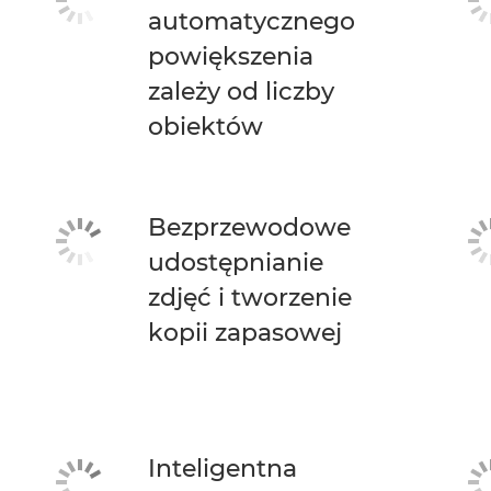
automatycznego
powiększenia
zależy od liczby
obiektów
Bezprzewodowe
udostępnianie
zdjęć i tworzenie
kopii zapasowej
Inteligentna