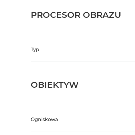
PROCESOR OBRAZU
Typ
OBIEKTYW
Ogniskowa