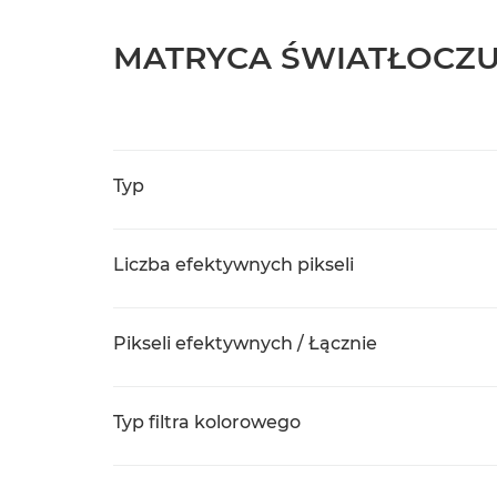
MATRYCA ŚWIATŁOCZ
Typ
Liczba efektywnych pikseli
Pikseli efektywnych / Łącznie
Typ filtra kolorowego