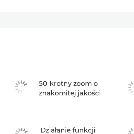
50-krotny zoom o
znakomitej jakości
Działanie funkcji