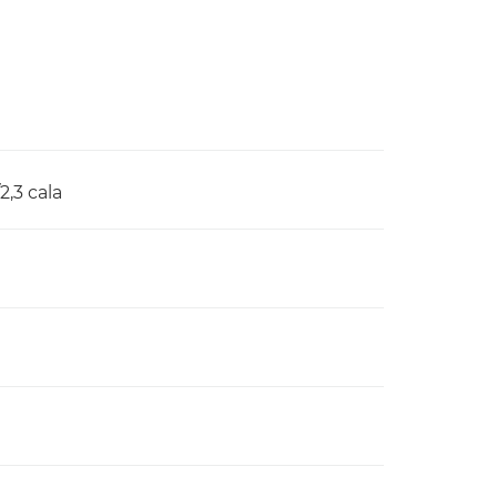
,3 cala