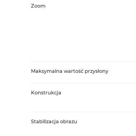
Zoom
Maksymalna wartość przysłony
Konstrukcja
Stabilizacja obrazu