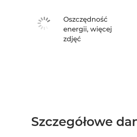
Oszczędność
energii, więcej
zdjęć
Szczegółowe dan