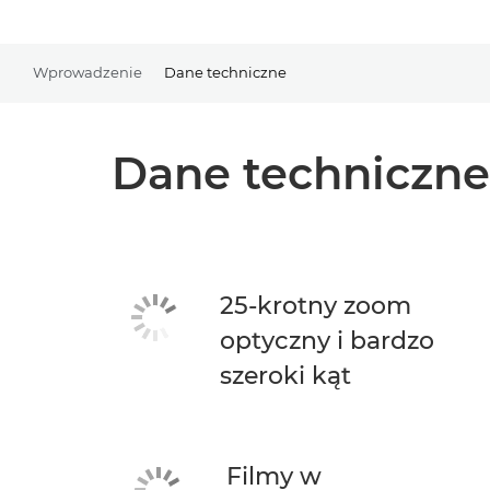
Wprowadzenie
Dane techniczne
Dane techniczne
25-krotny zoom
optyczny i bardzo
szeroki kąt
Filmy w