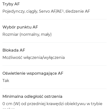
Tryby AF
Pojedynczy, ciągły, Servo AF/AE¹, śledzenie AF
Wybór punktu AF
Rozmiar (normalny, mały)
Blokada AF
Możliwość włączenia/wyłączenia
Oświetlenie wspomagające AF
Tak
Minimalna odległość ostrzenia
0 cm (W) od przedniej krawędzi obiektywu w trybie