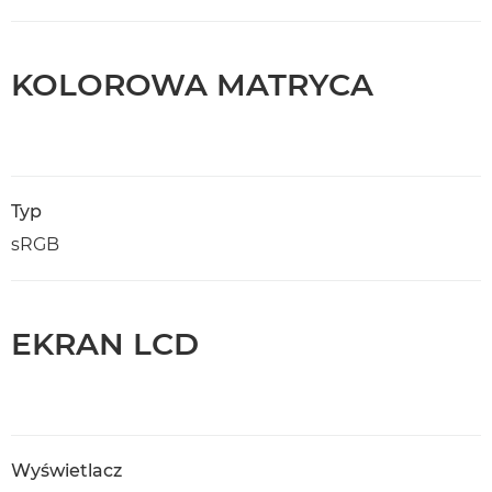
KOLOROWA MATRYCA
Typ
sRGB
EKRAN LCD
Wyświetlacz