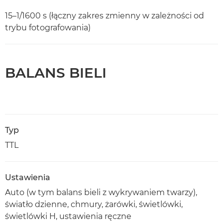
15–1/1600 s (łączny zakres zmienny w zależności od
trybu fotografowania)
BALANS BIELI
Typ
TTL
Ustawienia
Auto (w tym balans bieli z wykrywaniem twarzy),
światło dzienne, chmury, żarówki, świetlówki,
świetlówki H, ustawienia ręczne