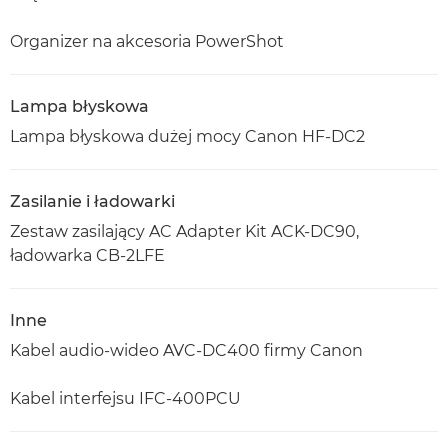
Organizer na akcesoria PowerShot
Lampa błyskowa
Lampa błyskowa dużej mocy Canon HF-DC2
Zasilanie i ładowarki
Zestaw zasilający AC Adapter Kit ACK-DC90,
ładowarka CB-2LFE
Inne
Kabel audio-wideo AVC-DC400 firmy Canon
Kabel interfejsu IFC-400PCU