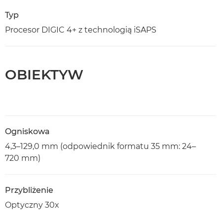
Typ
Procesor DIGIC 4+ z technologią iSAPS
OBIEKTYW
Ogniskowa
4,3–129,0 mm (odpowiednik formatu 35 mm: 24–
720 mm)
Przybliżenie
Optyczny 30x