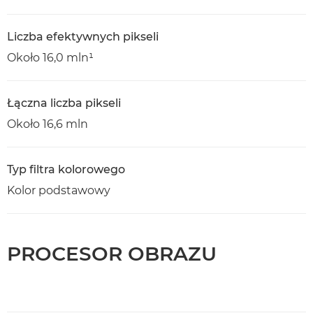
Liczba efektywnych pikseli
Około 16,0 mln¹
Łączna liczba pikseli
Około 16,6 mln
Typ filtra kolorowego
Kolor podstawowy
PROCESOR OBRAZU