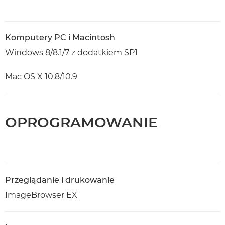
Komputery PC i Macintosh
Windows 8/8.1/7 z dodatkiem SP1
Mac OS X 10.8/10.9
OPROGRAMOWANIE
Przeglądanie i drukowanie
ImageBrowser EX