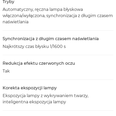
Tryby
Automatyczny, ręczna lampa błyskowa
włączona/wyłączona, synchronizacja z długim czasem
naświetlania
Synchronizacja z długim czasem naświetlania
Najkrótszy czas błysku 1/1600 s
Redukcja efektu czerwonych oczu
Tak
Korekta ekspozycji lampy
Ekspozycja lampy z wykrywaniem twarzy,
inteligentna ekspozycja lampy