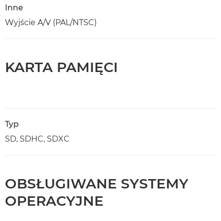
Inne
Wyjście A/V (PAL/NTSC)
KARTA PAMIĘCI
Typ
SD, SDHC, SDXC
OBSŁUGIWANE SYSTEMY
OPERACYJNE