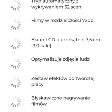
Tryb automatyczny z
wykrywaniem 32 scen
Filmy w rozdzielczości 720p
Ekran LCD o przekątnej 7,5 cm
(3,0 cale)
Optymalizuje zdjęcia ludzi
Zestaw efektów do twórczej
pracy
Błyskawiczne nagrywanie
filmów