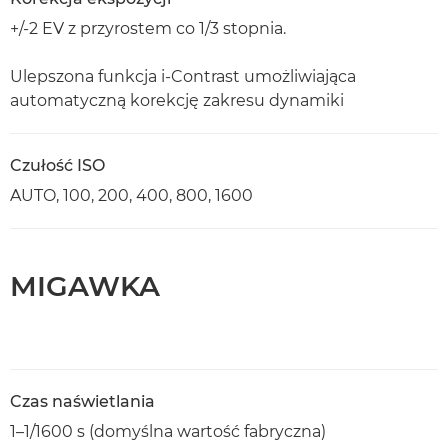
+/-2 EV z przyrostem co 1/3 stopnia.
Ulepszona funkcja i-Contrast umożliwiająca
automatyczną korekcję zakresu dynamiki
Czułość ISO
AUTO, 100, 200, 400, 800, 1600
MIGAWKA
Czas naświetlania
1–1/1600 s (domyślna wartość fabryczna)