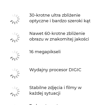
30-krotne ultra zbliżenie
optyczne i bardzo szeroki kąt
Nawet 60-krotne zbliżenie
obrazu w znakomitej jakości
16 megapikseli
Wydajny procesor DIGIC
Stabilne zdjęcia i filmy w
każdej sytuacji