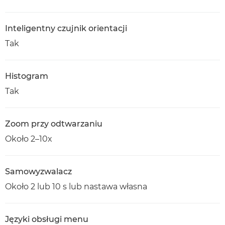
Inteligentny czujnik orientacji
Tak
Histogram
Tak
Zoom przy odtwarzaniu
Około 2–10x
Samowyzwalacz
Około 2 lub 10 s lub nastawa własna
Języki obsługi menu