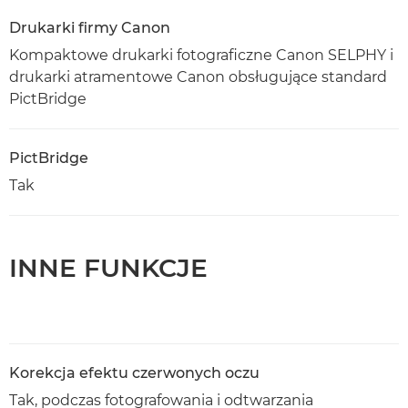
Drukarki firmy Canon
Kompaktowe drukarki fotograficzne Canon SELPHY i
drukarki atramentowe Canon obsługujące standard
PictBridge
PictBridge
Tak
INNE FUNKCJE
Korekcja efektu czerwonych oczu
Tak, podczas fotografowania i odtwarzania