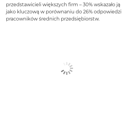
przedstawicieli większych firm – 30% wskazało ją
jako kluczową w porównaniu do 26% odpowiedzi
pracowników średnich przedsiębiorstw.