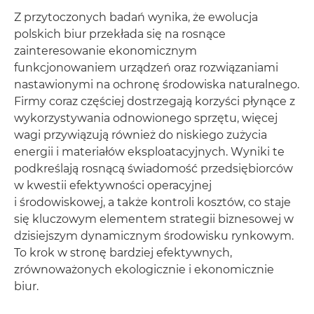
Z przytoczonych badań wynika, że ewolucja
polskich biur przekłada się na rosnące
zainteresowanie ekonomicznym
funkcjonowaniem urządzeń oraz rozwiązaniami
nastawionymi na ochronę środowiska naturalnego.
Firmy coraz częściej dostrzegają korzyści płynące z
wykorzystywania odnowionego sprzętu, więcej
wagi przywiązują również do niskiego zużycia
energii i materiałów eksploatacyjnych. Wyniki te
podkreślają rosnącą świadomość przedsiębiorców
w kwestii efektywności operacyjnej
i środowiskowej, a także kontroli kosztów, co staje
się kluczowym elementem strategii biznesowej w
dzisiejszym dynamicznym środowisku rynkowym.
To krok w stronę bardziej efektywnych,
zrównoważonych ekologicznie i ekonomicznie
biur.