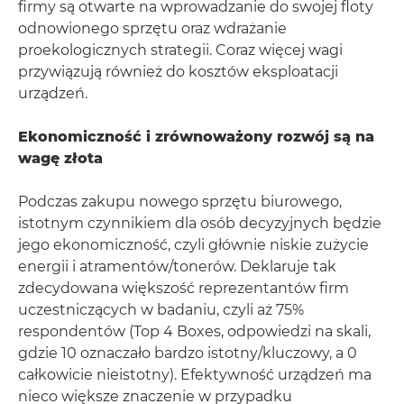
firmy są otwarte na wprowadzanie do swojej floty
odnowionego sprzętu oraz wdrażanie
proekologicznych strategii. Coraz więcej wagi
przywiązują również do kosztów eksploatacji
urządzeń.
Ekonomiczność i zrównoważony rozwój są na
wagę złota
Podczas zakupu nowego sprzętu biurowego,
istotnym czynnikiem dla osób decyzyjnych będzie
jego ekonomiczność, czyli głównie niskie zużycie
energii i atramentów/tonerów. Deklaruje tak
zdecydowana większość reprezentantów firm
uczestniczących w badaniu, czyli aż 75%
respondentów (Top 4 Boxes, odpowiedzi na skali,
gdzie 10 oznaczało bardzo istotny/kluczowy, a 0
całkowicie nieistotny). Efektywność urządzeń ma
nieco większe znaczenie w przypadku