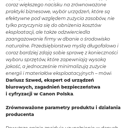
coraz większego nacisku na zrównoważone
praktyki biznesowe, wybór urządzeń, które są
efektywne pod względem zużycia zasobów, nie
tylko przyczynia się do obniżenia kosztów
eksploatacji, ale także odzwierciedla
zaangażowanie firmy w dbanie o środowisko
naturalne.
Przedsiębiorstwa myślą długofalowo i
coraz bardziej zdają sobie sprawę z konieczności
wyboru sprzętów, które zapewniają wysoką
jakość, a jednocześnie minimalizują zużycie
energii i materiałów eksploatacyjnych
– mówi
Dariusz Szwed, ekspert od urządzeń
biurowych, zagadnień bezpieczeństwa
i cyfryzacji w Canon Polska
.
Zrównoważone parametry produktu i działania
producenta