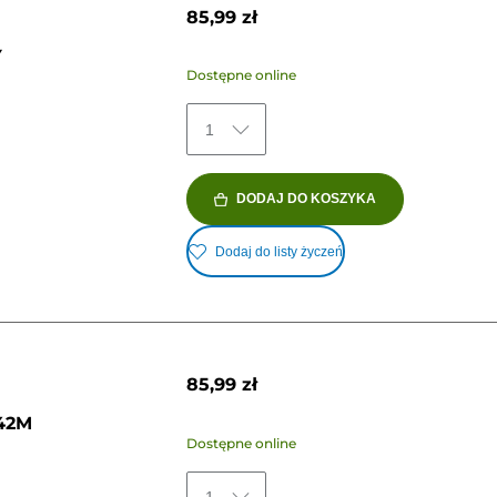
85,99 zł
Y
Dostępne online
1
DODAJ DO KOSZYKA
Dodaj do listy życzeń
85,99 zł
42M
Dostępne online