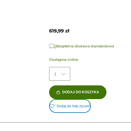
619,99 zł
Bezpłatna dostawa standardowa
Dostępne online
1
DODAJ DO KOSZYKA
Dodaj do listy życzeń