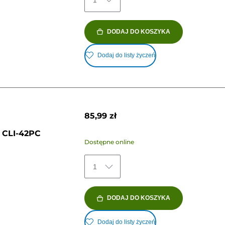
1
DODAJ DO KOSZYKA
Dodaj do listy życzeń
85,99 zł
 CLI-42PC
Dostępne online
1
DODAJ DO KOSZYKA
Dodaj do listy życzeń