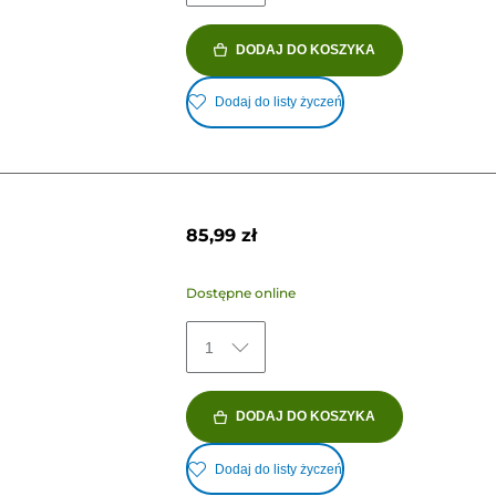
DODAJ DO KOSZYKA
Dodaj do listy życzeń
85,99 zł
Dostępne online
1
DODAJ DO KOSZYKA
Dodaj do listy życzeń