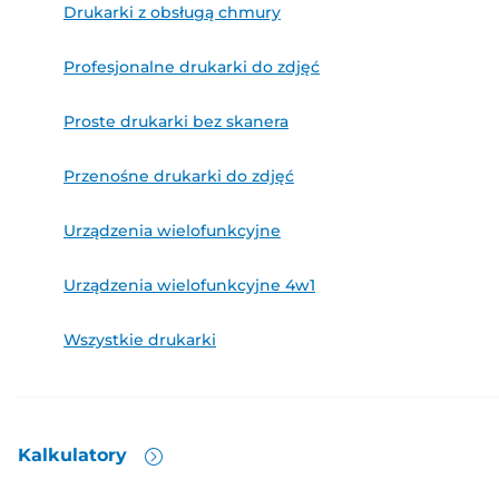
Drukarki z obsługą chmury
Profesjonalne drukarki do zdjęć
Proste drukarki bez skanera
Przenośne drukarki do zdjęć
Urządzenia wielofunkcyjne
Urządzenia wielofunkcyjne 4w1
Wszystkie drukarki
Kalkulatory