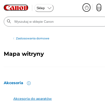
Sklep
Zastosowania domowe
Mapa witryny
Akcesoria
Akcesoria do aparatów