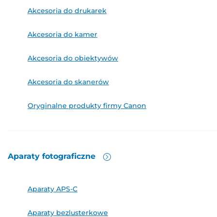
Akcesoria do drukarek
Akcesoria do kamer
Akcesoria do obiektywów
Akcesoria do skanerów
Oryginalne produkty firmy Canon
Aparaty
fotograficzne
Aparaty APS-C
Aparaty bezlusterkowe