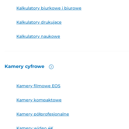
Kalkulatory biurkowe i biurowe
Kalkulatory drukujące
Kalkulatory naukowe
Kamery
cyfrowe
Kamery filmowe EOS
Kamery kompaktowe
Kamery półprofesjonalne
Kamery wideo 4K