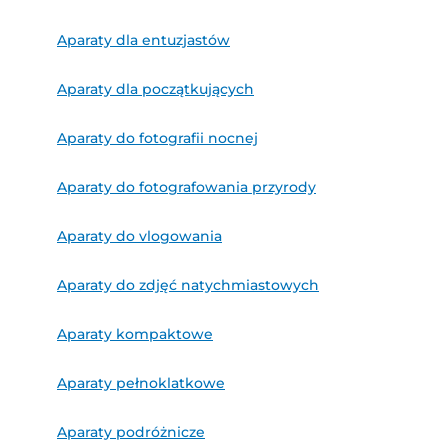
Aparaty dla entuzjastów
Aparaty dla początkujących
Aparaty do fotografii nocnej
Aparaty do fotografowania przyrody
Aparaty do vlogowania
Aparaty do zdjęć natychmiastowych
Aparaty kompaktowe
Aparaty pełnoklatkowe
Aparaty podróżnicze