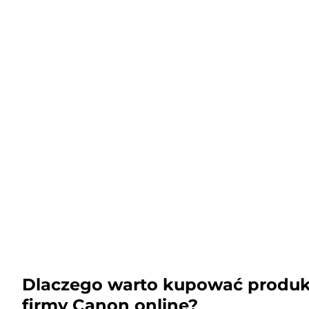
Dlaczego warto kupować produk
firmy Canon online?