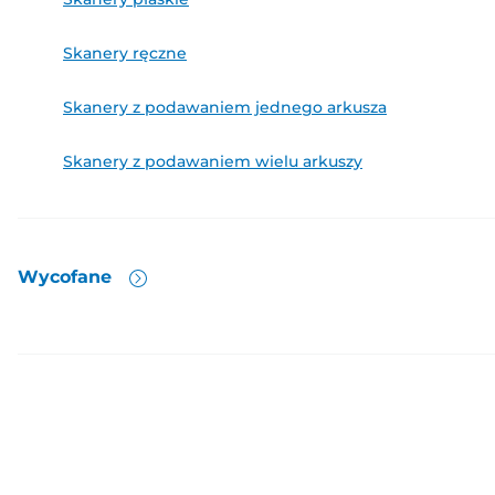
Skanery ręczne
Skanery z podawaniem jednego arkusza
Skanery z podawaniem wielu arkuszy
Wycofane