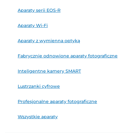
Aparaty serii EOS-R
Aparaty Wi-Fi
Aparaty z wymienna optyką
Fabrycznie odnowione aparaty fotograficzne
Inteligentne kamery SMART
Lustrzanki cyfrowe
Profesjonalne aparaty fotograficzne
Wszystkie aparaty