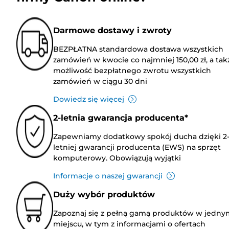
Darmowe dostawy i zwroty
BEZPŁATNA standardowa dostawa wszystkich
zamówień w kwocie co najmniej 150,00 zł, a tak
możliwość bezpłatnego zwrotu wszystkich
zamówień w ciągu 30 dni
Dowiedz się więcej
2-letnia gwarancja producenta*
Zapewniamy dodatkowy spokój ducha dzięki 2
letniej gwarancji producenta (EWS) na sprzęt
komputerowy. Obowiązują wyjątki
Informacje o naszej gwarancji
Duży wybór produktów
Zapoznaj się z pełną gamą produktów w jedny
miejscu, w tym z informacjami o ofertach