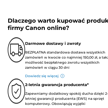
Dlaczego warto kupować produk
firmy Canon online?
Darmowe dostawy i zwroty
BEZPŁATNA standardowa dostawa wszystkich
zamówień w kwocie co najmniej 150,00 zł, a tak
możliwość bezpłatnego zwrotu wszystkich
zamówień w ciągu 30 dni
Dowiedz się więcej
2-letnia gwarancja producenta*
Zapewniamy dodatkowy spokój ducha dzięki 2
letniej gwarancji producenta (EWS) na sprzęt
komputerowy. Obowiązują wyjątki