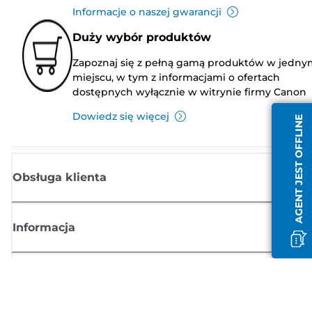
Informacje o naszej gwarancji
Duży wybór produktów
Zapoznaj się z pełną gamą produktów w jedny
miejscu, w tym z informacjami o ofertach
dostępnych wyłącznie w witrynie firmy Canon
Dowiedz się więcej
AGENT JEST OFFLINE
Obsługa klienta
Informacja
Sklep