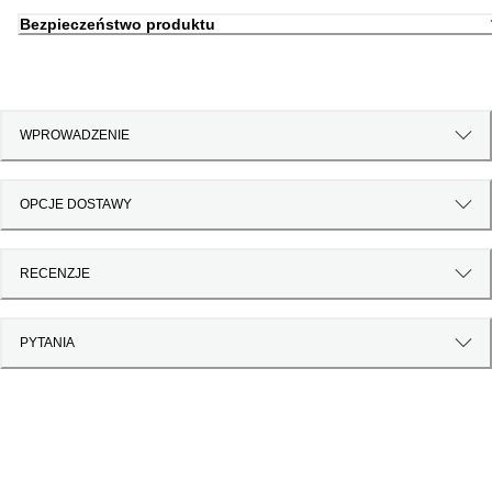
Bezpieczeństwo produktu
WPROWADZENIE
OPCJE DOSTAWY
RECENZJE
PYTANIA