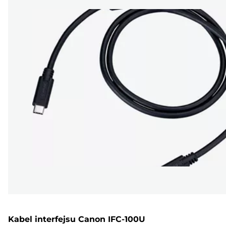
Kabel interfejsu Canon IFC-100U