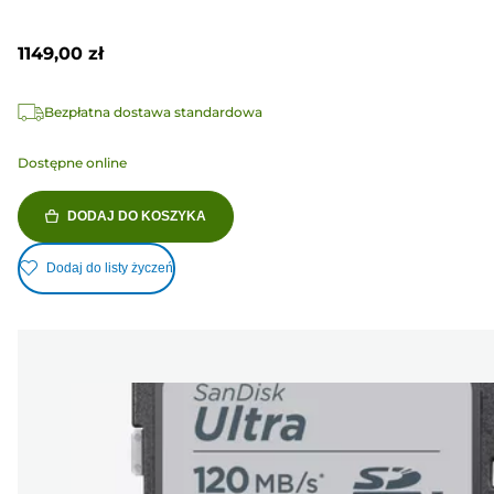
1149,00 zł
Bezpłatna dostawa standardowa
Dostępne online
DODAJ DO KOSZYKA
Dodaj do listy życzeń