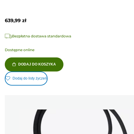
639,99 zł
Bezpłatna dostawa standardowa
Dostępne online
DODAJ DO KOSZYKA
Dodaj do listy życzeń