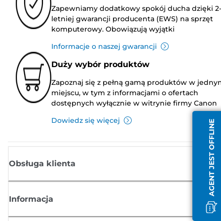
Zapewniamy dodatkowy spokój ducha dzięki 2
letniej gwarancji producenta (EWS) na sprzęt
komputerowy. Obowiązują wyjątki
Informacje o naszej gwarancji
Duży wybór produktów
Zapoznaj się z pełną gamą produktów w jedny
miejscu, w tym z informacjami o ofertach
dostępnych wyłącznie w witrynie firmy Canon
Dowiedz się więcej
AGENT JEST OFFLINE
Obsługa klienta
Informacja