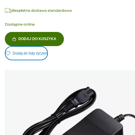
Bezpłatna dostawa standardowa
Dostępne online
DODAJ DO KOSZYKA
Dodaj do listy życzeń