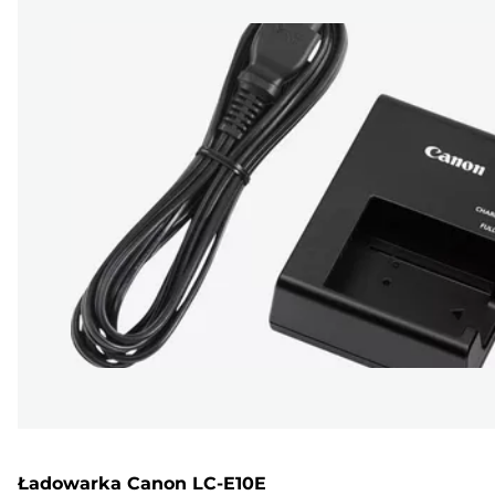
Ładowarka Canon LC-E10E