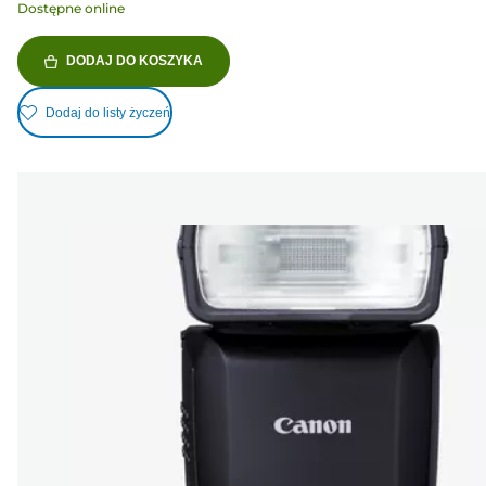
Dostępne online
DODAJ DO KOSZYKA
Dodaj do listy życzeń