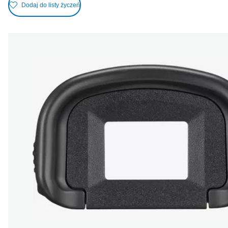
Dodaj do listy życzeń