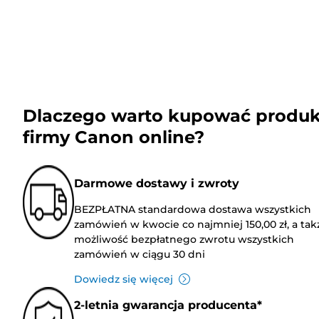
Dlaczego warto kupować produk
firmy Canon online?
Darmowe dostawy i zwroty
BEZPŁATNA standardowa dostawa wszystkich
zamówień w kwocie co najmniej 150,00 zł, a tak
możliwość bezpłatnego zwrotu wszystkich
zamówień w ciągu 30 dni
Dowiedz się więcej
2-letnia gwarancja producenta*