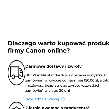
Dlaczego warto kupować produk
firmy Canon online?
Darmowe dostawy i zwroty
BEZPŁATNA standardowa dostawa wszystkich
zamówień w kwocie co najmniej 150,00 zł, a tak
możliwość bezpłatnego zwrotu wszystkich
zamówień w ciągu 30 dni
Dowiedz się więcej
2-letnia gwarancja producenta*