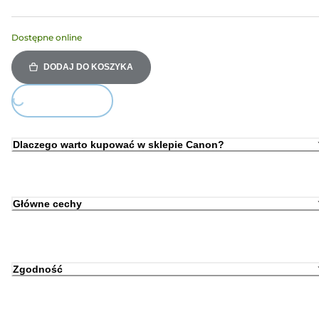
Dostępne online
DODAJ DO KOSZYKA
Loading...
Dlaczego warto kupować w sklepie Canon?
Główne cechy
Zgodność