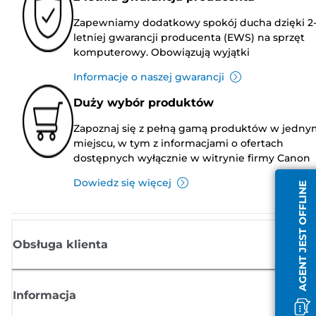
Zapewniamy dodatkowy spokój ducha dzięki 2
letniej gwarancji producenta (EWS) na sprzęt
komputerowy. Obowiązują wyjątki
Informacje o naszej gwarancji
Duży wybór produktów
Zapoznaj się z pełną gamą produktów w jedny
miejscu, w tym z informacjami o ofertach
dostępnych wyłącznie w witrynie firmy Canon
Dowiedz się więcej
AGENT JEST OFFLINE
Obsługa klienta
Informacja