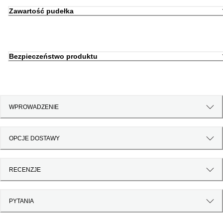
Zawartość pudełka
Bezpieczeństwo produktu
WPROWADZENIE
OPCJE DOSTAWY
RECENZJE
PYTANIA