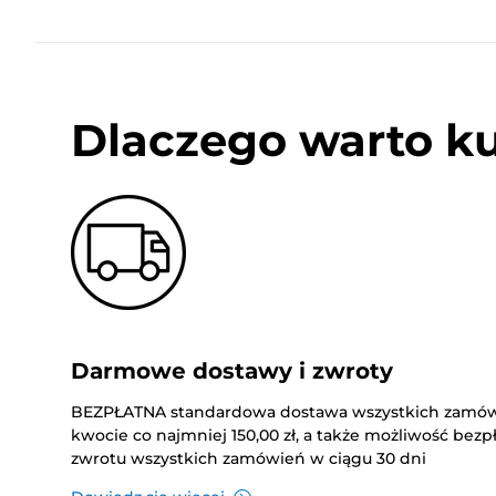
Dlaczego warto k
Darmowe dostawy i zwroty
BEZPŁATNA standardowa dostawa wszystkich zamó
kwocie co najmniej 150,00 zł, a także możliwość bez
zwrotu wszystkich zamówień w ciągu 30 dni