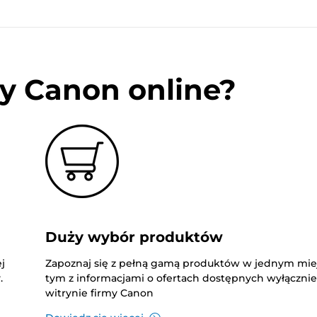
y Canon online?
Duży wybór produktów
j
Zapoznaj się z pełną gamą produktów w jednym mie
.
tym z informacjami o ofertach dostępnych wyłączni
witrynie firmy Canon