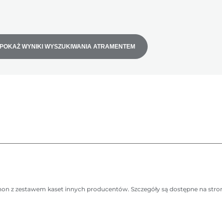
POKAŻ WYNIKI WYSZUKIWANIA ATRAMENTEM
anon z zestawem kaset innych producentów. Szczegóły są dostępne na stro