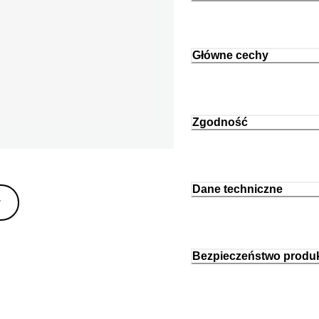
Główne cechy
Zgodność
Dane techniczne
y
Bezpieczeństwo produ