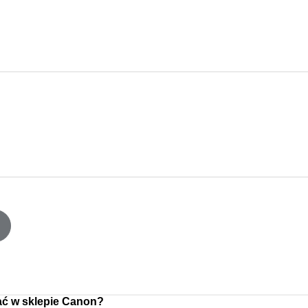
ć w sklepie Canon?