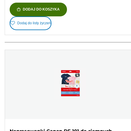
DODAJ DO KOSZYKA
Dodaj do listy życzeń