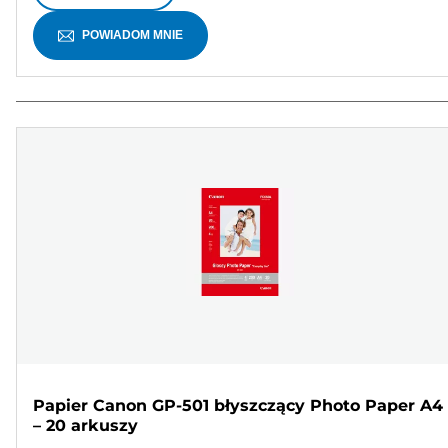
POWIADOM MNIE
Papier Canon GP-501 błyszczący Photo Paper A4
– 20 arkuszy