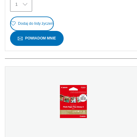
1
Dodaj do listy życzeń
POWIADOM MNIE