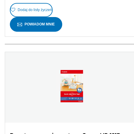
Dodaj do listy życzeń
POWIADOM MNIE