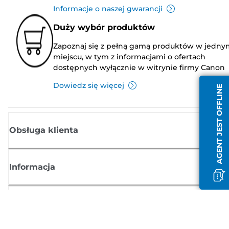
Informacje o naszej gwarancji
Duży wybór produktów
Zapoznaj się z pełną gamą produktów w jedny
miejscu, w tym z informacjami o ofertach
dostępnych wyłącznie w witrynie firmy Canon
Dowiedz się więcej
AGENT JEST OFFLINE
Obsługa klienta
Informacja
Sklep