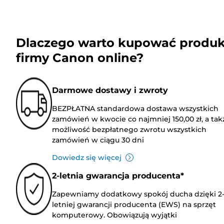
Dlaczego warto kupować produk
firmy Canon online?
Darmowe dostawy i zwroty
BEZPŁATNA standardowa dostawa wszystkich
zamówień w kwocie co najmniej 150,00 zł, a tak
możliwość bezpłatnego zwrotu wszystkich
zamówień w ciągu 30 dni
Dowiedz się więcej
2-letnia gwarancja producenta*
Zapewniamy dodatkowy spokój ducha dzięki 2
letniej gwarancji producenta (EWS) na sprzęt
komputerowy. Obowiązują wyjątki