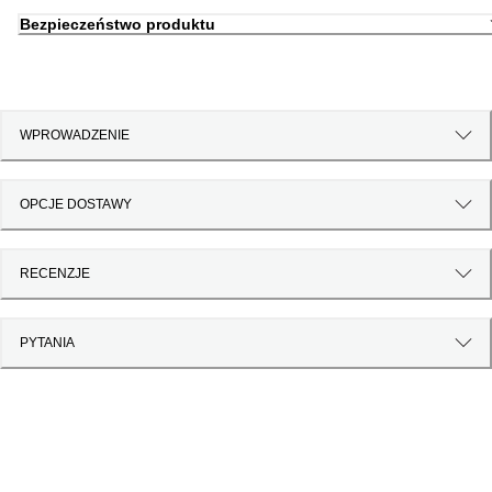
Bezpieczeństwo produktu
WPROWADZENIE
OPCJE DOSTAWY
RECENZJE
PYTANIA