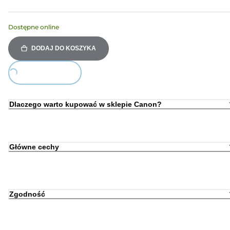
Dostępne online
DODAJ DO KOSZYKA
Loading...
Dlaczego warto kupować w sklepie Canon?
Główne cechy
Zgodność