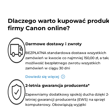
Dlaczego warto kupować produk
firmy Canon online?
Darmowe dostawy i zwroty
BEZPŁATNA standardowa dostawa wszystkich
zamówień w kwocie co najmniej 150,00 zł, a tak
możliwość bezpłatnego zwrotu wszystkich
zamówień w ciągu 30 dni
Dowiedz się więcej
2-letnia gwarancja producenta*
Zapewniamy dodatkowy spokój ducha dzięki 2
letniej gwarancji producenta (EWS) na sprzęt
komputerowy. Obowiązują wyjątki