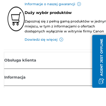
Informacje o naszej gwarancji
Duży wybór produktów
Zapoznaj się z pełną gamą produktów w jedny
miejscu, w tym z informacjami o ofertach
dostępnych wyłącznie w witrynie firmy Canon
Dowiedz się więcej
AGENT JEST OFFLINE
Obsługa klienta
Informacja
Sklep