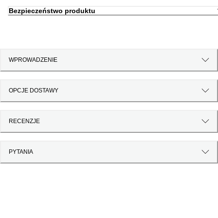
Bezpieczeństwo produktu
WPROWADZENIE
OPCJE DOSTAWY
RECENZJE
PYTANIA