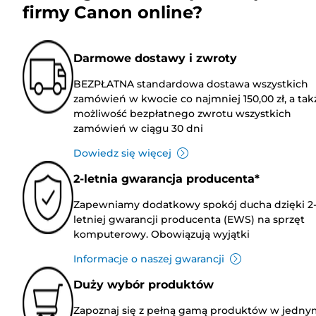
firmy Canon online?
Darmowe dostawy i zwroty
BEZPŁATNA standardowa dostawa wszystkich
zamówień w kwocie co najmniej 150,00 zł, a tak
możliwość bezpłatnego zwrotu wszystkich
zamówień w ciągu 30 dni
Dowiedz się więcej
2-letnia gwarancja producenta*
Zapewniamy dodatkowy spokój ducha dzięki 2
letniej gwarancji producenta (EWS) na sprzęt
komputerowy. Obowiązują wyjątki
Informacje o naszej gwarancji
Duży wybór produktów
Zapoznaj się z pełną gamą produktów w jedny