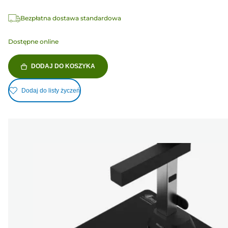
Bezpłatna dostawa standardowa
Dostępne online
DODAJ DO KOSZYKA
Dodaj do listy życzeń