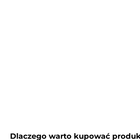
Dlaczego warto kupować produk