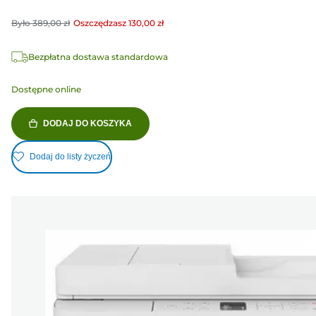
Było
389,00 zł
Oszczędzasz
130,00 zł
Bezpłatna dostawa standardowa
Dostępne online
DODAJ DO KOSZYKA
Dodaj do listy życzeń