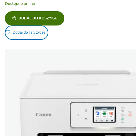
Dostępne online
DODAJ DO KOSZYKA
Dodaj do listy życzeń