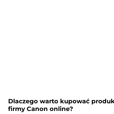
Dlaczego warto kupować produk
firmy Canon online?