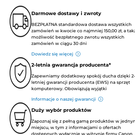
Darmowe dostawy i zwroty
BEZPŁATNA standardowa dostawa wszystkich
zamówień w kwocie co najmniej 150,00 zł, a tak
możliwość bezpłatnego zwrotu wszystkich
zamówień w ciągu 30 dni
Dowiedz się więcej
2-letnia gwarancja producenta*
Zapewniamy dodatkowy spokój ducha dzięki 2
letniej gwarancji producenta (EWS) na sprzęt
komputerowy. Obowiązują wyjątki
Informacje o naszej gwarancji
Duży wybór produktów
Zapoznaj się z pełną gamą produktów w jedny
miejscu, w tym z informacjami o ofertach
dostępnych wyłącznie w witrynie firmy Canon