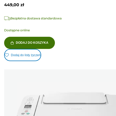
449,00 zł
Bezpłatna dostawa standardowa
Dostępne online
DODAJ DO KOSZYKA
Dodaj do listy życzeń