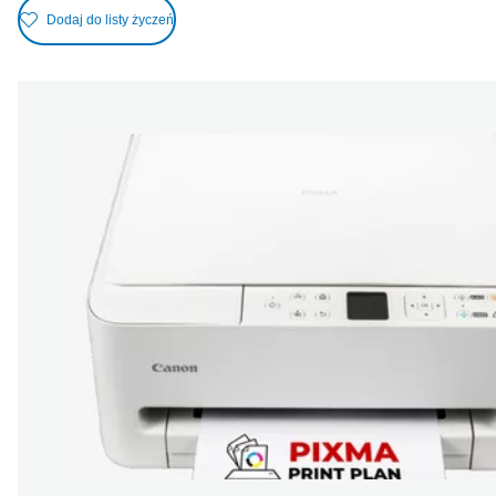
Dodaj do listy życzeń