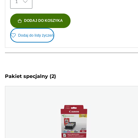
1
DODAJ DO KOSZYKA
Dodaj do listy życzeń
Pakiet specjalny
(2)