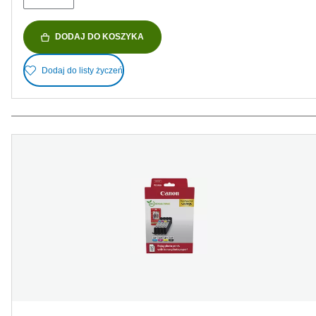
DODAJ DO KOSZYKA
Dodaj do listy życzeń