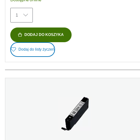
1
DODAJ DO KOSZYKA
Dodaj do listy życzeń