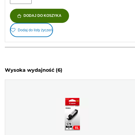
DODAJ DO KOSZYKA
Dodaj do listy życzeń
Wysoka wydajność
(6)