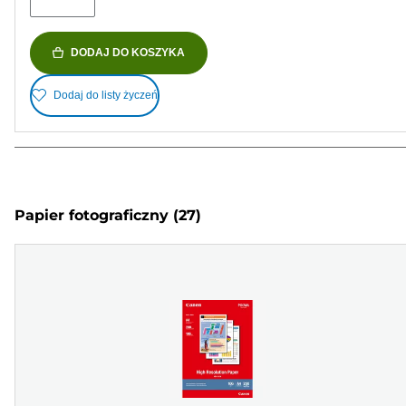
DODAJ DO KOSZYKA
Dodaj do listy życzeń
Papier fotograficzny
(27)