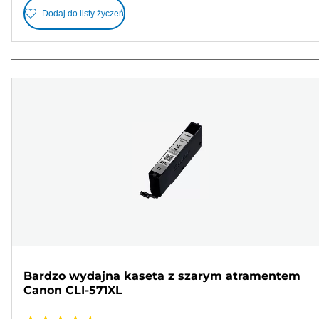
Dodaj do listy życzeń
Bardzo wydajna kaseta z szarym atramentem
Canon CLI-571XL