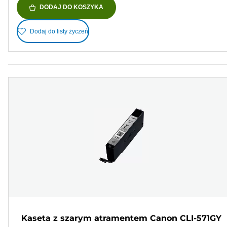
DODAJ DO KOSZYKA
Dodaj do listy życzeń
Kaseta z szarym atramentem Canon CLI-571GY