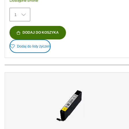
Dostępne online
1
DODAJ DO KOSZYKA
Dodaj do listy życzeń