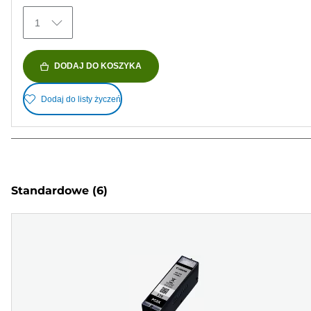
1
DODAJ DO KOSZYKA
Dodaj do listy życzeń
Standardowe
(6)