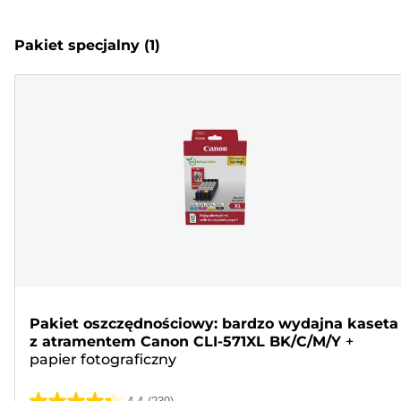
Pakiet specjalny
(1)
Pakiet oszczędnościowy: bardzo wydajna kaseta
z atramentem Canon CLI-571XL BK/C/M/Y
+
papier fotograficzny