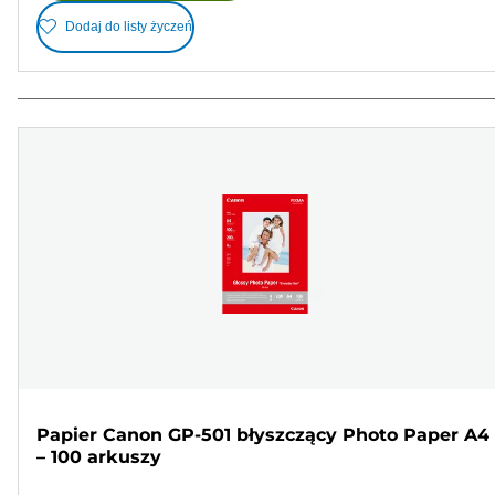
Dodaj do listy życzeń
Papier Canon GP-501 błyszczący Photo Paper A4
– 100 arkuszy