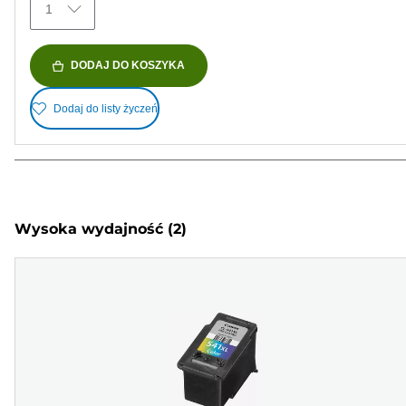
1
DODAJ DO KOSZYKA
Dodaj do listy życzeń
Wysoka wydajność
(2)