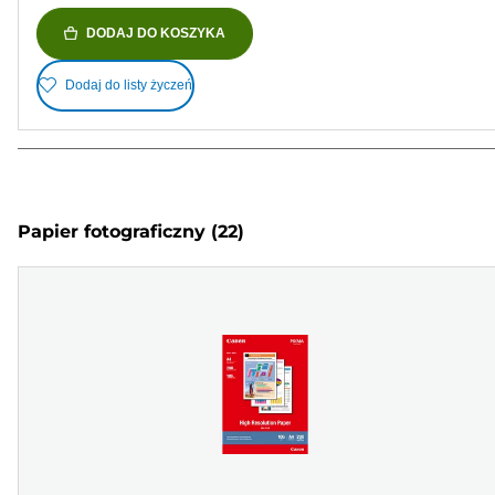
DODAJ DO KOSZYKA
Dodaj do listy życzeń
Papier fotograficzny
(22)