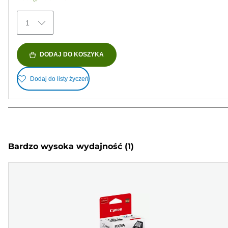
1
DODAJ DO KOSZYKA
Dodaj do listy życzeń
Bardzo wysoka wydajność
(1)