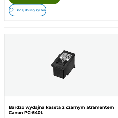
Dodaj do listy życzeń
Bardzo wydajna kaseta z czarnym atramentem
Canon PG-540L