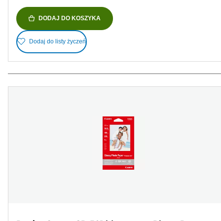
DODAJ DO KOSZYKA
Dodaj do listy życzeń